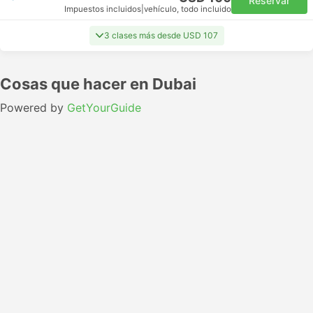
Reservar
Impuestos incluidos
|
vehículo, todo incluido
3 clases más desde USD 107
Cosas que hacer en Dubai
Powered by
GetYourGuide