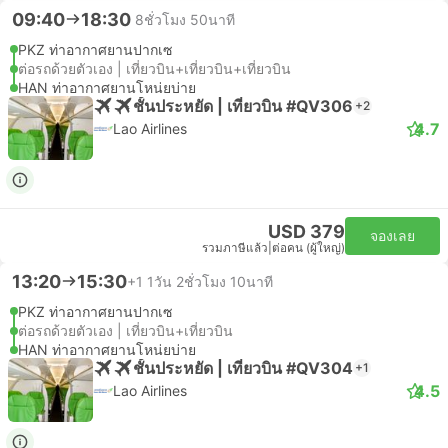
09:40
18:30
8ชั่วโมง 50นาที
PKZ ท่าอากาศยานปากเซ
ต่อรถด้วยตัวเอง | เที่ยวบิน+เที่ยวบิน+เที่ยวบิน
HAN ท่าอากาศยานโหน่ยบ่าย
ชั้นประหยัด | เที่ยวบิน #QV306
+2
4.7
Lao Airlines
USD 379
จองเลย
รวมภาษีแล้ว
|
ต่อคน (ผู้ใหญ่)
13:20
15:30
+1
1วัน 2ชั่วโมง 10นาที
PKZ ท่าอากาศยานปากเซ
ต่อรถด้วยตัวเอง | เที่ยวบิน+เที่ยวบิน
HAN ท่าอากาศยานโหน่ยบ่าย
ชั้นประหยัด | เที่ยวบิน #QV304
+1
4.5
Lao Airlines