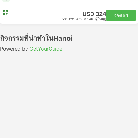
USD 324
จองเลย
รวมภาษีแล้ว
|
ต่อคน (ผู้ใหญ่)
กิจกรรมที่น่าทำในHanoi
Powered by
GetYourGuide