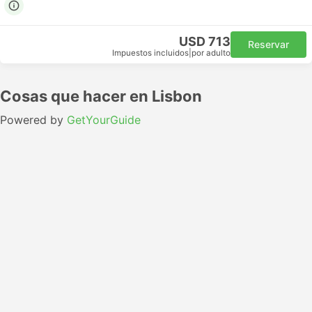
USD 713
Reservar
Impuestos incluidos
|
por adulto
Cosas que hacer en Lisbon
Powered by
GetYourGuide