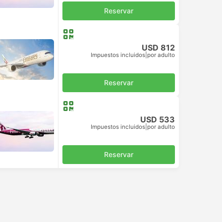
Reservar
USD 812
Impuestos incluidos
|
por adulto
Reservar
USD 533
Impuestos incluidos
|
por adulto
Reservar