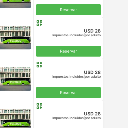
Reservar
USD 28
Impuestos incluidos
|
por adulto
Reservar
USD 28
Impuestos incluidos
|
por adulto
Reservar
USD 28
Impuestos incluidos
|
por adulto