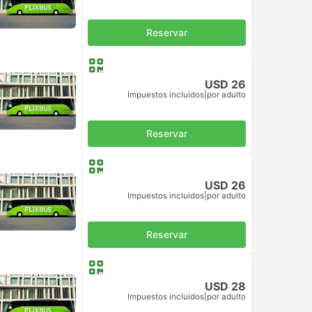
Reservar
USD 26
Impuestos incluidos
|
por adulto
Reservar
USD 26
Impuestos incluidos
|
por adulto
Reservar
USD 28
Impuestos incluidos
|
por adulto