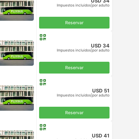
USD 34
Impuestos incluidos
|
por adulto
Reservar
USD 34
Impuestos incluidos
|
por adulto
Reservar
USD 51
Impuestos incluidos
|
por adulto
Reservar
USD 41