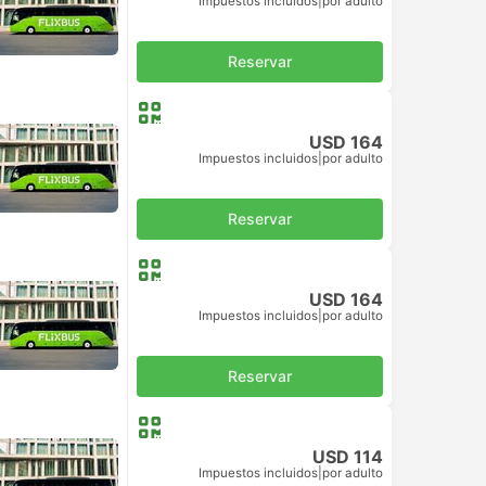
Impuestos incluidos
|
por adulto
Reservar
USD 164
Impuestos incluidos
|
por adulto
Reservar
USD 164
Impuestos incluidos
|
por adulto
Reservar
USD 114
Impuestos incluidos
|
por adulto