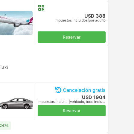
USD 388
Impuestos incluidos
|
por adulto
Reservar
Taxi
Cancelación gratis
USD 1904
Impuestos incluidos
|
vehículo, todo incluido
Reservar
 2476