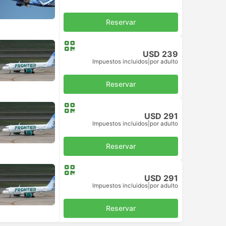
Reservar
USD 239
Impuestos incluidos
|
por adulto
Reservar
USD 291
Impuestos incluidos
|
por adulto
Reservar
USD 291
Impuestos incluidos
|
por adulto
Reservar