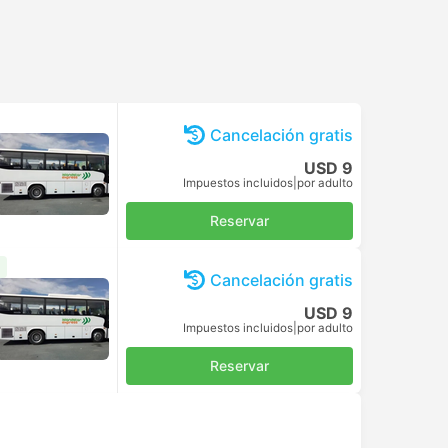
Cancelación gratis
USD 9
Impuestos incluidos
|
por adulto
Reservar
Cancelación gratis
USD 9
Impuestos incluidos
|
por adulto
Reservar