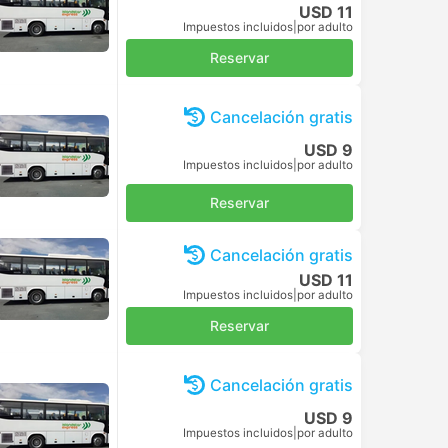
USD 11
Impuestos incluidos
|
por adulto
Reservar
Cancelación gratis
USD 9
Impuestos incluidos
|
por adulto
Reservar
Cancelación gratis
USD 11
Impuestos incluidos
|
por adulto
Reservar
Cancelación gratis
USD 9
Impuestos incluidos
|
por adulto