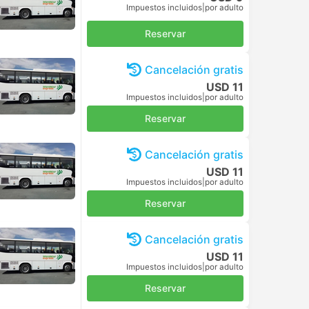
Impuestos incluidos
|
por adulto
Reservar
Cancelación gratis
USD 11
Impuestos incluidos
|
por adulto
Reservar
Cancelación gratis
USD 11
Impuestos incluidos
|
por adulto
Reservar
Cancelación gratis
USD 11
Impuestos incluidos
|
por adulto
Reservar