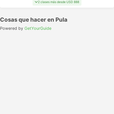
2 clases más desde USD 888
Cosas que hacer en Pula
Powered by
GetYourGuide