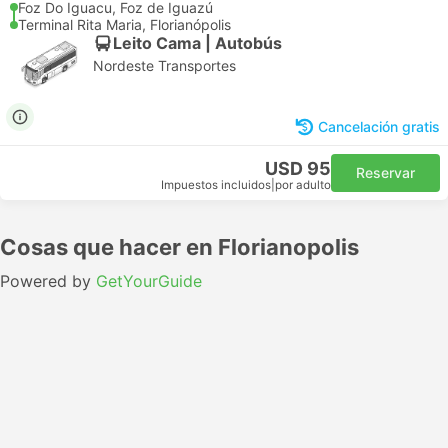
Foz Do Iguacu, Foz de Iguazú
Terminal Rita Maria, Florianópolis
Leito Cama | Autobús
Nordeste Transportes
Cancelación gratis
USD 95
Reservar
Impuestos incluidos
|
por adulto
Cosas que hacer en Florianopolis
Powered by
GetYourGuide