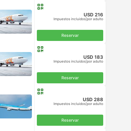
USD 216
Impuestos incluidos
|
por adulto
Reservar
USD 183
Impuestos incluidos
|
por adulto
Reservar
USD 288
Impuestos incluidos
|
por adulto
Reservar