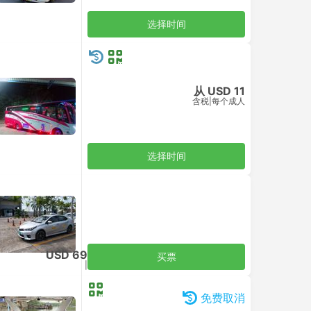
买票
USD 97
含税
|
车，包括所有
买票
免费取消
今日立减 US$3.49
USD 92
USD 89
含税
|
车，包括所有
买票
免费取消
今日立减 US$3.49
USD 92
USD 89
含税
|
车，包括所有