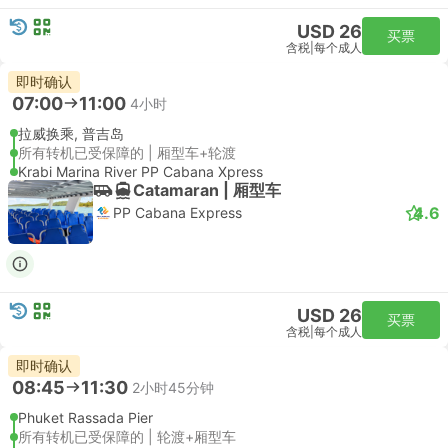
USD 26
买票
含税
|
每个成人
即时确认
07:00
11:00
4小时
拉威换乘, 普吉岛
所有转机已受保障的 | 厢型车+轮渡
Krabi Marina River PP Cabana Xpress
Catamaran | 厢型车
4.6
PP Cabana Express
USD 26
买票
含税
|
每个成人
即时确认
08:45
11:30
2小时45分钟
Phuket Rassada Pier
所有转机已受保障的 | 轮渡+厢型车