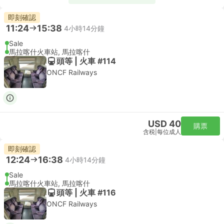
即刻確認
11:24
15:38
4小時14分鐘
Sale
馬拉喀什火車站, 馬拉喀什
頭等 | 火車 #114
ONCF Railways
USD 40
購票
含税
|
每位成人
即刻確認
12:24
16:38
4小時14分鐘
Sale
馬拉喀什火車站, 馬拉喀什
頭等 | 火車 #116
ONCF Railways