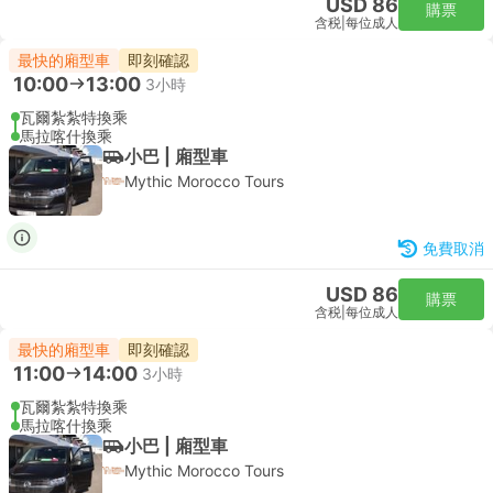
USD 86
購票
含税
|
每位成人
最快的廂型車
即刻確認
10:00
13:00
3小時
瓦爾紮紮特換乘
馬拉喀什換乘
小巴 | 廂型車
Mythic Morocco Tours
免費取消
USD 86
購票
含税
|
每位成人
最快的廂型車
即刻確認
11:00
14:00
3小時
瓦爾紮紮特換乘
馬拉喀什換乘
小巴 | 廂型車
Mythic Morocco Tours