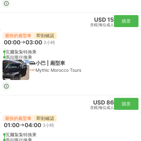
USD 15
購票
含税
|
每位成人
最快的廂型車
即刻確認
00:00
03:00
3小時
瓦爾紮紮特換乘
馬拉喀什換乘
小巴 | 廂型車
Mythic Morocco Tours
USD 86
購票
含税
|
每位成人
最快的廂型車
即刻確認
01:00
04:00
3小時
瓦爾紮紮特換乘
馬拉喀什換乘