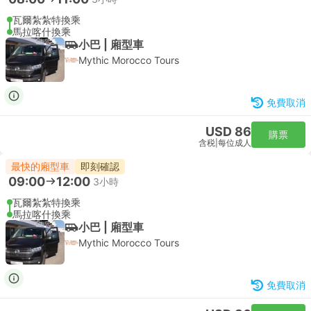
瓦爾紮紮特換乘
馬拉喀什換乘
小巴 | 廂型車
Mythic Morocco Tours
免費取消
USD 86
購票
含税
|
每位成人
最快的廂型車
即刻確認
09:00
12:00
3小時
瓦爾紮紮特換乘
馬拉喀什換乘
小巴 | 廂型車
Mythic Morocco Tours
免費取消