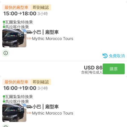
最快的廂型車
即刻確認
15:00
18:00
3小時
瓦爾紮紮特換乘
馬拉喀什換乘
小巴 | 廂型車
Mythic Morocco Tours
免費取消
USD 86
購票
含税
|
每位成人
最快的廂型車
即刻確認
16:00
19:00
3小時
瓦爾紮紮特換乘
馬拉喀什換乘
小巴 | 廂型車
Mythic Morocco Tours