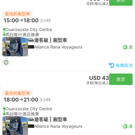
含税
|
每位成人
最快的廂型車
15:00
18:00
3小時
Ouarzazate City Centre
馬拉喀什酒店換乘
遊客級 | 廂型車
3.6
Alliance Rana Voyageurs
免費取消
USD 43
購票
含税
|
每位成人
最快的廂型車
18:00
21:00
3小時
Ouarzazate City Centre
馬拉喀什酒店換乘
遊客級 | 廂型車
3.6
Alliance Rana Voyageurs