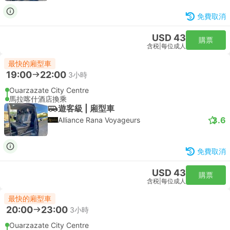
免費取消
USD 43
購票
含税
|
每位成人
最快的廂型車
19:00
22:00
3小時
Ouarzazate City Centre
馬拉喀什酒店換乘
遊客級 | 廂型車
3.6
Alliance Rana Voyageurs
免費取消
USD 43
購票
含税
|
每位成人
最快的廂型車
20:00
23:00
3小時
Ouarzazate City Centre