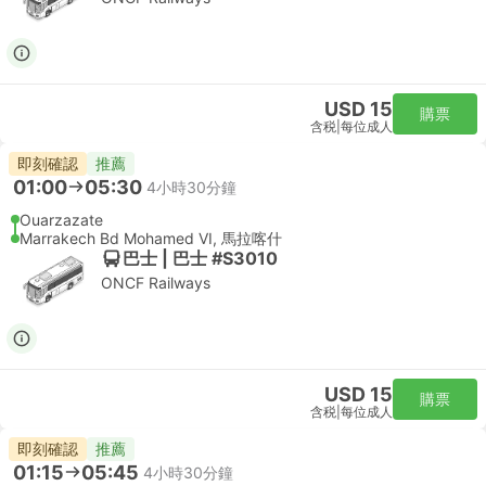
USD 15
購票
含税
|
每位成人
即刻確認
推薦
01:00
05:30
4小時30分鐘
Ouarzazate
Marrakech Bd Mohamed VI, 馬拉喀什
巴士 | 巴士 #S3010
ONCF Railways
USD 15
購票
含税
|
每位成人
即刻確認
推薦
01:15
05:45
4小時30分鐘