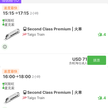
情侶熱門
速度最快
15:15
17:15
2小時
阿斯旺
盧克索
Second Class Premium | 火車
4.4
Talgo Train
USD 71
購票
含税
|
每位成人
速度最快
16:00
18:00
2小時
阿斯旺
盧克索
Second Class Premium | 火車
4.4
Talgo Train