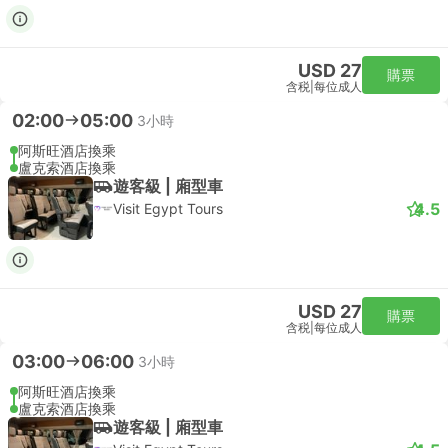
USD 27
購票
含税
|
每位成人
02:00
05:00
3小時
阿斯旺酒店換乘
盧克索酒店換乘
遊客級 | 廂型車
4.5
Visit Egypt Tours
USD 27
購票
含税
|
每位成人
03:00
06:00
3小時
阿斯旺酒店換乘
盧克索酒店換乘
遊客級 | 廂型車