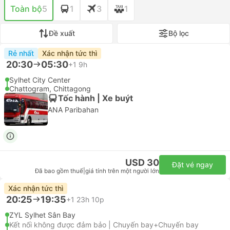
Toàn bộ
5
1
3
1
Đề xuất
Bộ lọc
Rẻ nhất
Xác nhận tức thì
20:30
05:30
+1
9h
Sylhet City Center
Chattogram, Chittagong
Tốc hành | Xe buýt
ANA Paribahan
USD 30
Đặt vé ngay
Đã bao gồm thuế
|
giá tính trên một người lớn
Xác nhận tức thì
20:25
19:35
+1
23h 10p
ZYL Sylhet Sân Bay
Kết nối không được đảm bảo | Chuyến bay+Chuyến bay