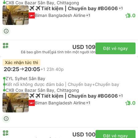
CXB Cox Bazar Sân Bay, Chittagong
Tiết kiệm | Chuyến bay #BG606
+1
5.0
Biman Bangladesh Airline
+1
USD 109
Đặt vé ngay
Đã bao gồm thuế
|
giá tính trên một người lớn
Xác nhận tức thì
20:25
20:05
+1
23h 40p
ZYL Sylhet Sân Bay
Kết nối không được đảm bảo | Chuyến bay+Chuyến bay
CXB Cox Bazar Sân Bay, Chittagong
Tiết kiệm | Chuyến bay #BG606
+1
5.0
Biman Bangladesh Airline
+1
USD 100
Đặt vé ngay