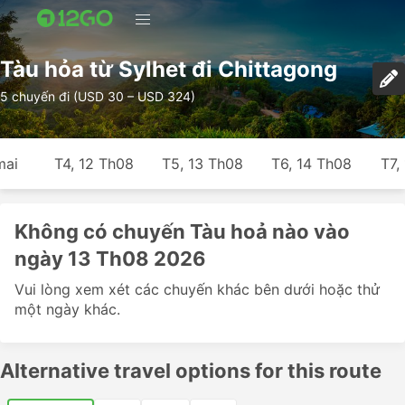
Tàu hỏa từ Sylhet đi Chittagong
5 chuyến đi (USD 30 – USD 324)
mai
T4, 12 Th08
T5, 13 Th08
T6, 14 Th08
T7,
Không có chuyến Tàu hoả nào vào
ngày 13 Th08 2026
Vui lòng xem xét các chuyến khác bên dưới hoặc thử
một ngày khác.
Alternative travel options for this route