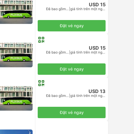
USD 15
Đã bao gồm thuế
|
giá tính trên một người lớn
Đặt vé ngay
USD 15
Đã bao gồm thuế
|
giá tính trên một người lớn
Đặt vé ngay
USD 13
Đã bao gồm thuế
|
giá tính trên một người lớn
Đặt vé ngay