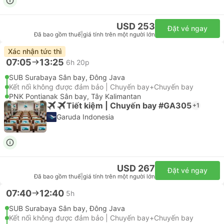
USD 253
Đặt vé ngay
Đã bao gồm thuế
|
giá tính trên một người lớn
Xác nhận tức thì
07:05
13:25
6h 20p
SUB Surabaya Sân bay, Đông Java
Kết nối không được đảm bảo | Chuyến bay+Chuyến bay
PNK Pontianak Sân bay, Tây Kalimantan
Tiết kiệm | Chuyến bay #GA305
+1
Garuda Indonesia
USD 267
Đặt vé ngay
Đã bao gồm thuế
|
giá tính trên một người lớn
07:40
12:40
5h
SUB Surabaya Sân bay, Đông Java
Kết nối không được đảm bảo | Chuyến bay+Chuyến bay