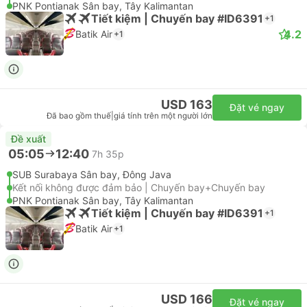
PNK Pontianak Sân bay, Tây Kalimantan
Tiết kiệm | Chuyến bay #ID6391
+1
4.2
Batik Air
+1
USD 163
Đặt vé ngay
Đã bao gồm thuế
|
giá tính trên một người lớn
Đề xuất
05:05
12:40
7h 35p
SUB Surabaya Sân bay, Đông Java
Kết nối không được đảm bảo | Chuyến bay+Chuyến bay
PNK Pontianak Sân bay, Tây Kalimantan
Tiết kiệm | Chuyến bay #ID6391
+1
Batik Air
+1
USD 166
Đặt vé ngay