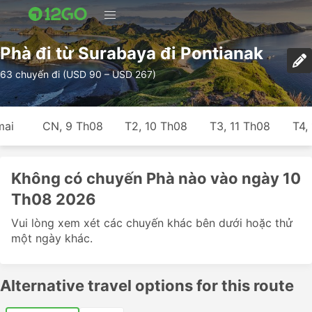
Phà đi từ Surabaya đi Pontianak
63 chuyến đi (USD 90 – USD 267)
mai
CN, 9 Th08
T2, 10 Th08
T3, 11 Th08
T4,
Không có chuyến Phà nào vào ngày 10
Th08 2026
Vui lòng xem xét các chuyến khác bên dưới hoặc thử
một ngày khác.
Alternative travel options for this route