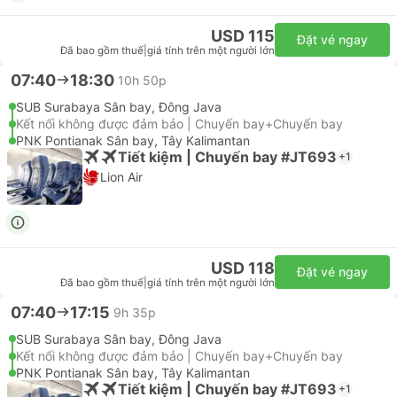
USD 115
Đặt vé ngay
Đã bao gồm thuế
|
giá tính trên một người lớn
07:40
18:30
10h 50p
SUB Surabaya Sân bay, Đông Java
Kết nối không được đảm bảo | Chuyến bay+Chuyến bay
PNK Pontianak Sân bay, Tây Kalimantan
Tiết kiệm | Chuyến bay #JT693
+1
Lion Air
USD 118
Đặt vé ngay
Đã bao gồm thuế
|
giá tính trên một người lớn
07:40
17:15
9h 35p
SUB Surabaya Sân bay, Đông Java
Kết nối không được đảm bảo | Chuyến bay+Chuyến bay
PNK Pontianak Sân bay, Tây Kalimantan
Tiết kiệm | Chuyến bay #JT693
+1