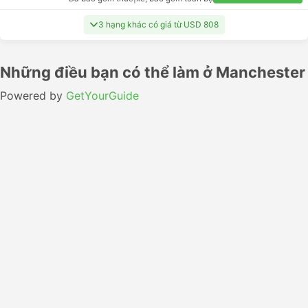
3 hạng khác có giá từ USD 808
Những điều bạn có thể làm ở Manchester
Powered by
GetYourGuide