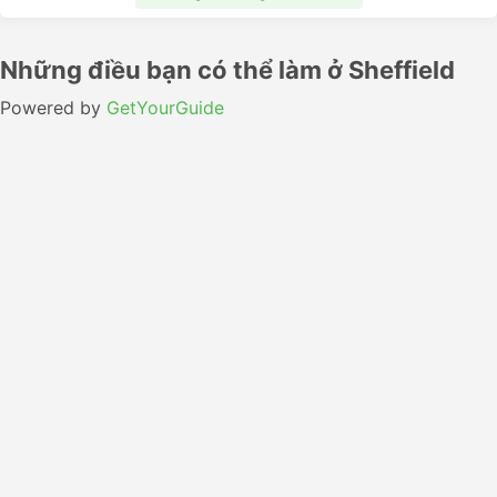
Những điều bạn có thể làm ở Sheffield
Powered by
GetYourGuide