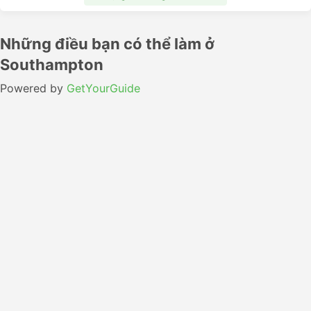
Những điều bạn có thể làm ở
Southampton
Powered by
GetYourGuide