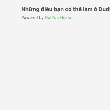
Những điều bạn có thể làm ở Dud
Powered by
GetYourGuide