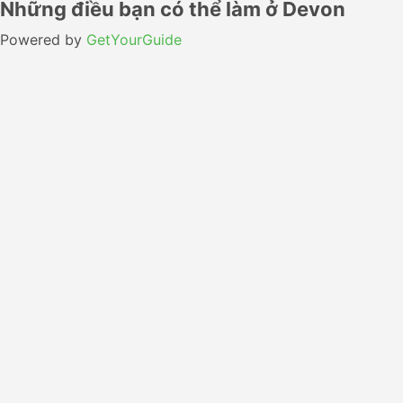
Những điều bạn có thể làm ở Devon
Powered by
GetYourGuide