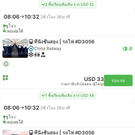
2 ชั้นเรียนเพิ่มเติม จาก USD 52
08:06
10:32
2ชั่วโมง 26นาที
ซูโจว
เหอเฝยใต้
ที่นั่งชั้นสอง | รถไฟ #D3056
4.6
China Railway
USD 33
จองเลย
รวมภาษีแล้ว
|
ต่อคน (ผู้ใหญ่)
1 ชั้นเรียนเพิ่มเติม จาก USD 48
08:06
10:32
2ชั่วโมง 26นาที
ซูโจว
เหอเฝยใต้
ที่นั่งชั้นสอง | รถไฟ #D3056