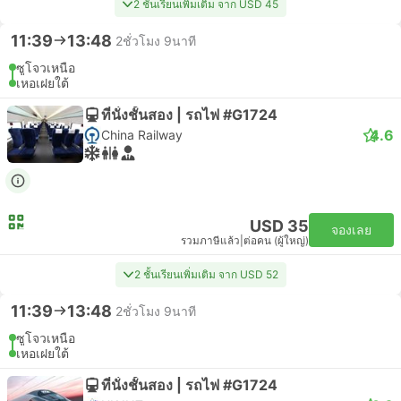
2 ชั้นเรียนเพิ่มเติม จาก USD 45
11:39
13:48
2ชั่วโมง 9นาที
ซูโจวเหนือ
เหอเฝยใต้
ที่นั่งชั้นสอง | รถไฟ #G1724
4.6
China Railway
USD 35
จองเลย
รวมภาษีแล้ว
|
ต่อคน (ผู้ใหญ่)
2 ชั้นเรียนเพิ่มเติม จาก USD 52
11:39
13:48
2ชั่วโมง 9นาที
ซูโจวเหนือ
เหอเฝยใต้
ที่นั่งชั้นสอง | รถไฟ #G1724