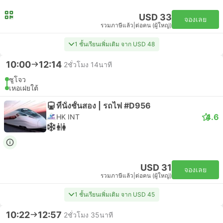
USD 33
จองเลย
รวมภาษีแล้ว
|
ต่อคน (ผู้ใหญ่)
1 ชั้นเรียนเพิ่มเติม จาก USD 48
10:00
12:14
2ชั่วโมง 14นาที
ซูโจว
เหอเฝยใต้
ที่นั่งชั้นสอง | รถไฟ #D956
4.6
HK INT
USD 31
จองเลย
รวมภาษีแล้ว
|
ต่อคน (ผู้ใหญ่)
1 ชั้นเรียนเพิ่มเติม จาก USD 45
10:22
12:57
2ชั่วโมง 35นาที