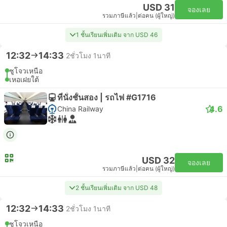
USD 31
จองเลย
รวมภาษีแล้ว
|
ต่อคน (ผู้ใหญ่)
1 ชั้นเรียนเพิ่มเติม จาก USD 46
12:32
14:33
2ชั่วโมง 1นาที
ซูโจวเหนือ
เหอเฝยใต้
ที่นั่งชั้นสอง | รถไฟ #G1716
4.6
China Railway
USD 32
จองเลย
รวมภาษีแล้ว
|
ต่อคน (ผู้ใหญ่)
2 ชั้นเรียนเพิ่มเติม จาก USD 48
12:32
14:33
2ชั่วโมง 1นาที
ซูโจวเหนือ