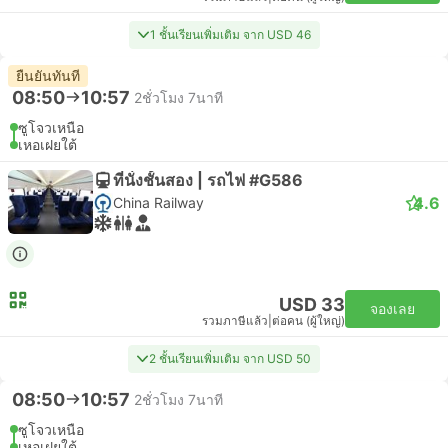
1 ชั้นเรียนเพิ่มเติม จาก USD 46
ยืนยันทันที
08:50
10:57
2ชั่วโมง 7นาที
ซูโจวเหนือ
เหอเฝยใต้
ที่นั่งชั้นสอง | รถไฟ #G586
4.6
China Railway
USD 33
จองเลย
รวมภาษีแล้ว
|
ต่อคน (ผู้ใหญ่)
2 ชั้นเรียนเพิ่มเติม จาก USD 50
08:50
10:57
2ชั่วโมง 7นาที
ซูโจวเหนือ
เหอเฝยใต้