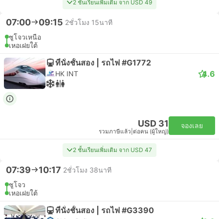
2 ชั้นเรียนเพิ่มเติม จาก USD 49
07:00
09:15
2ชั่วโมง 15นาที
ซูโจวเหนือ
เหอเฝยใต้
ที่นั่งชั้นสอง | รถไฟ #G1772
4.6
HK INT
USD 31
จองเลย
รวมภาษีแล้ว
|
ต่อคน (ผู้ใหญ่)
2 ชั้นเรียนเพิ่มเติม จาก USD 47
07:39
10:17
2ชั่วโมง 38นาที
ซูโจว
เหอเฝยใต้
ที่นั่งชั้นสอง | รถไฟ #G3390