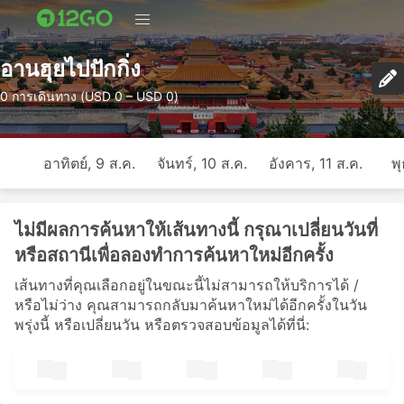
อานฮุยไปปักกิ่ง
0 การเดินทาง (USD 0 – USD 0)
อาทิตย์, 9 ส.ค.
จันทร์, 10 ส.ค.
อังคาร, 11 ส.ค.
พุ
ไม่มีผลการค้นหาให้เส้นทางนี้ กรุณาเปลี่ยนวันที่
หรือสถานีเพื่อลองทำการค้นหาใหม่อีกครั้ง
เส้นทางที่คุณเลือกอยู่ในขณะนี้ไม่สามารถให้บริการได้ /
หรือไม่ว่าง คุณสามารถกลับมาค้นหาใหม่ได้อีกครั้งในวัน
พรุ่งนี้ หรือเปลี่ยนวัน หรือตรวจสอบข้อมูลได้ที่นี่: