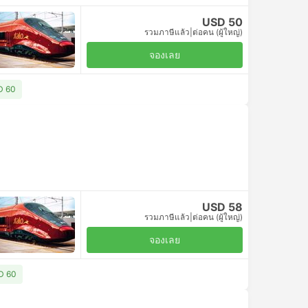
USD 50
รวมภาษีแล้ว
|
ต่อคน (ผู้ใหญ่)
จองเลย
SD 60
USD 58
รวมภาษีแล้ว
|
ต่อคน (ผู้ใหญ่)
จองเลย
SD 60