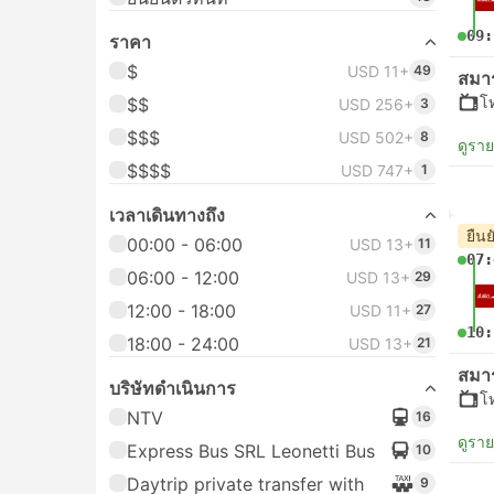
09:
ราคา
$
USD 11+
49
สมา
โ
$$
USD 256+
3
$$$
USD 502+
8
ดูรา
$$$$
USD 747+
1
เวลาเดินทางถึง
ยืนย
00:00 - 06:00
USD 13+
11
07:
06:00 - 12:00
USD 13+
29
12:00 - 18:00
USD 11+
27
10:
18:00 - 24:00
USD 13+
21
สมา
บริษัทดำเนินการ
โ
NTV
16
ดูรา
Express Bus SRL Leonetti Bus
10
Daytrip private transfer with
9