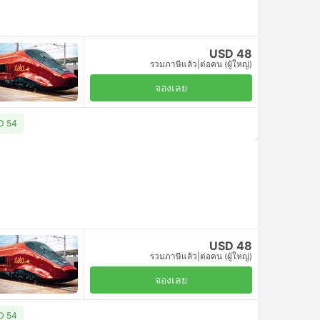
USD 48
รวมภาษีแล้ว
|
ต่อคน (ผู้ใหญ่)
จองเลย
SD 54
USD 48
รวมภาษีแล้ว
|
ต่อคน (ผู้ใหญ่)
จองเลย
SD 54