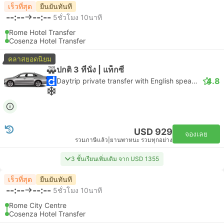
เร็วที่สุด
ยืนยันทันที
--:--
--:--
5ชั่วโมง 10นาที
Rome Hotel Transfer
Cosenza Hotel Transfer
คลาสยอดนิยม
ปกติ 3 ที่นั่ง | แท็กซี่
4.8
Daytrip private transfer with English speaking driver
USD 929
จองเลย
รวมภาษีแล้ว
|
ยานพาหนะ รวมทุกอย่าง
3 ชั้นเรียนเพิ่มเติม จาก USD 1355
เร็วที่สุด
ยืนยันทันที
--:--
--:--
5ชั่วโมง 10นาที
Rome City Centre
Cosenza Hotel Transfer