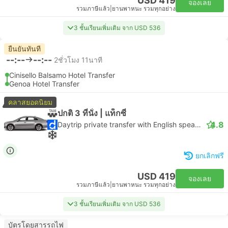
USD 419
จองเลย
รวมภาษีแล้ว
|
ยานพาหนะ รวมทุกอย่าง
3 ชั้นเรียนเพิ่มเติม จาก USD 536
ยืนยันทันที
--:--
--:--
2ชั่วโมง 11นาที
Cinisello Balsamo Hotel Transfer
Genoa Hotel Transfer
คลาสยอดนิยม
ปกติ 3 ที่นั่ง | แท็กซี่
4.8
Daytrip private transfer with English speaking driver
ยกเลิกฟรี
USD 419
จองเลย
รวมภาษีแล้ว
|
ยานพาหนะ รวมทุกอย่าง
3 ชั้นเรียนเพิ่มเติม จาก USD 536
บัตรโดยสารรถไฟ