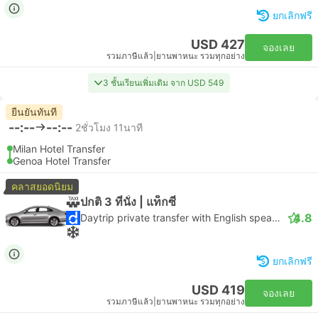
ยกเลิกฟรี
USD 427
จองเลย
รวมภาษีแล้ว
|
ยานพาหนะ รวมทุกอย่าง
3 ชั้นเรียนเพิ่มเติม จาก USD 549
ยืนยันทันที
--:--
--:--
2ชั่วโมง 11นาที
Milan Hotel Transfer
Genoa Hotel Transfer
คลาสยอดนิยม
ปกติ 3 ที่นั่ง | แท็กซี่
4.8
Daytrip private transfer with English speaking driver
ยกเลิกฟรี
USD 419
จองเลย
รวมภาษีแล้ว
|
ยานพาหนะ รวมทุกอย่าง