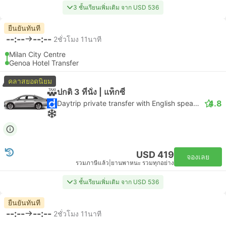
3 ชั้นเรียนเพิ่มเติม จาก USD 536
ยืนยันทันที
--:--
--:--
2ชั่วโมง 11นาที
Milan City Centre
Genoa Hotel Transfer
คลาสยอดนิยม
ปกติ 3 ที่นั่ง | แท็กซี่
4.8
Daytrip private transfer with English speaking driver
USD 419
จองเลย
รวมภาษีแล้ว
|
ยานพาหนะ รวมทุกอย่าง
3 ชั้นเรียนเพิ่มเติม จาก USD 536
ยืนยันทันที
--:--
--:--
2ชั่วโมง 11นาที