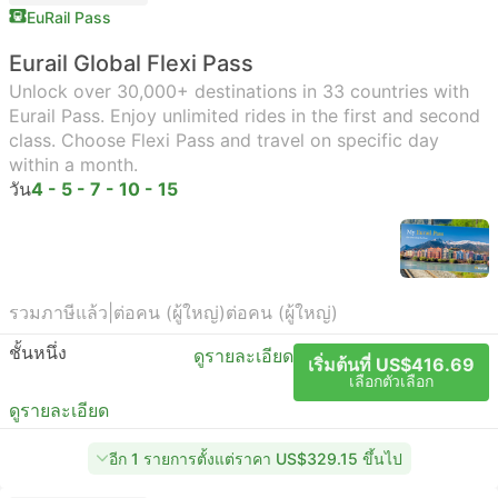
EuRail Pass
Eurail Global Flexi Pass
Unlock over 30,000+ destinations in 33 countries with
Eurail Pass. Enjoy unlimited rides in the first and second
class. Choose Flexi Pass and travel on specific day
within a month.
วัน
4 - 5 - 7 - 10 - 15
รวมภาษีแล้ว
|
ต่อคน (ผู้ใหญ่)
ต่อคน (ผู้ใหญ่)
ชั้นหนึ่ง
ดูรายละเอียด
เริ่มต้นที่ US$416.69
เลือกตัวเลือก
ดูรายละเอียด
อีก 1 รายการตั้งแต่ราคา US$329.15 ขึ้นไป