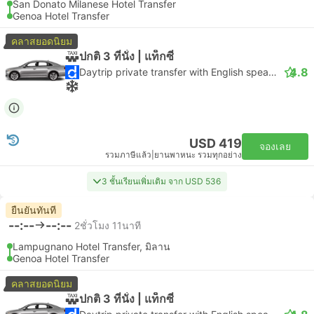
San Donato Milanese Hotel Transfer
Genoa Hotel Transfer
คลาสยอดนิยม
ปกติ 3 ที่นั่ง | แท็กซี่
4.8
Daytrip private transfer with English speaking driver
USD 419
จองเลย
รวมภาษีแล้ว
|
ยานพาหนะ รวมทุกอย่าง
3 ชั้นเรียนเพิ่มเติม จาก USD 536
ยืนยันทันที
--:--
--:--
2ชั่วโมง 11นาที
Lampugnano Hotel Transfer, มิลาน
Genoa Hotel Transfer
คลาสยอดนิยม
ปกติ 3 ที่นั่ง | แท็กซี่