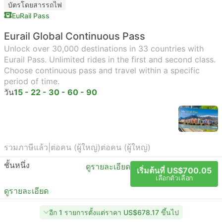
บัตรโดยสารรถไฟ
EuRail Pass
Eurail Global Continuous Pass
Unlock over 30,000 destinations in 33 countries with
Eurail Pass. Unlimited rides in the first and second class.
Choose continuous pass and travel within a specific
period of time.
วัน
15 - 22 - 30 - 60 - 90
รวมภาษีแล้ว
|
ต่อคน (ผู้ใหญ่)
ต่อคน (ผู้ใหญ่)
ชั้นหนึ่ง
ดูรายละเอียด
เริ่มต้นที่ US$700.05
เลือกตัวเลือก
ดูรายละเอียด
อีก 1 รายการตั้งแต่ราคา US$678.17 ขึ้นไป