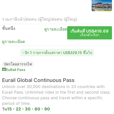
รวมภาษีแล้ว
|
ต่อคน (ผู้ใหญ่)
ต่อคน (ผู้ใหญ่)
ชั้นหนึ่ง
ดูรายละเอียด
เริ่มต้นที่ US$416.69
เลือกตัวเลือก
ดูรายละเอียด
อีก 1 รายการตั้งแต่ราคา US$329.15 ขึ้นไป
บัตรโดยสารรถไฟ
EuRail Pass
Eurail Global Continuous Pass
Unlock over 30,000 destinations in 33 countries with
Eurail Pass. Unlimited rides in the first and second class.
Choose continuous pass and travel within a specific
period of time.
วัน
15 - 22 - 30 - 60 - 90