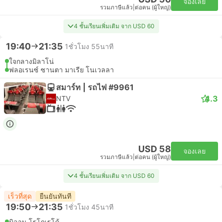
จองเลย
รวมภาษีแล้ว
|
ต่อคน (ผู้ใหญ่)
4 ชั้นเรียนเพิ่มเติม จาก USD 60
19:40
21:35
1ชั่วโมง 55นาที
ใจกลางมิลาโน่
ฟลอเรนซ์ ซานตา มาเรีย โนเวลลา
สมาร์ท | รถไฟ #9961
4.3
NTV
USD 58
จองเลย
รวมภาษีแล้ว
|
ต่อคน (ผู้ใหญ่)
4 ชั้นเรียนเพิ่มเติม จาก USD 60
เร็วที่สุด
ยืนยันทันที
19:50
21:35
1ชั่วโมง 45นาที
มิลาน โรโกเรโด้