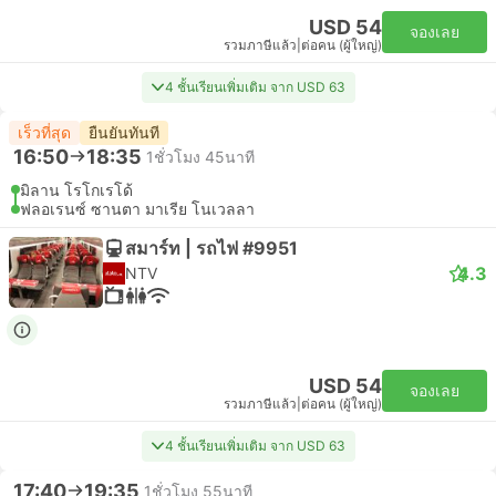
USD 54
จองเลย
รวมภาษีแล้ว
|
ต่อคน (ผู้ใหญ่)
4 ชั้นเรียนเพิ่มเติม จาก USD 63
เร็วที่สุด
ยืนยันทันที
16:50
18:35
1ชั่วโมง 45นาที
มิลาน โรโกเรโด้
ฟลอเรนซ์ ซานตา มาเรีย โนเวลลา
สมาร์ท | รถไฟ #9951
4.3
NTV
USD 54
จองเลย
รวมภาษีแล้ว
|
ต่อคน (ผู้ใหญ่)
4 ชั้นเรียนเพิ่มเติม จาก USD 63
17:40
19:35
1ชั่วโมง 55นาที