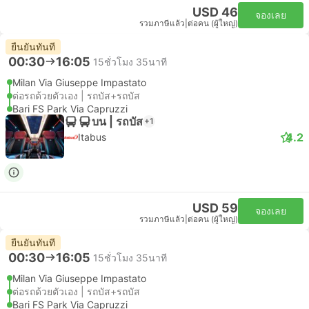
USD 46
จองเลย
รวมภาษีแล้ว
|
ต่อคน (ผู้ใหญ่)
ยืนยันทันที
00:30
16:05
15ชั่วโมง 35นาที
Milan Via Giuseppe Impastato
ต่อรถด้วยตัวเอง | รถบัส+รถบัส
Bari FS Park Via Capruzzi
บน | รถบัส
+1
4.2
Itabus
USD 59
จองเลย
รวมภาษีแล้ว
|
ต่อคน (ผู้ใหญ่)
ยืนยันทันที
00:30
16:05
15ชั่วโมง 35นาที
Milan Via Giuseppe Impastato
ต่อรถด้วยตัวเอง | รถบัส+รถบัส
Bari FS Park Via Capruzzi