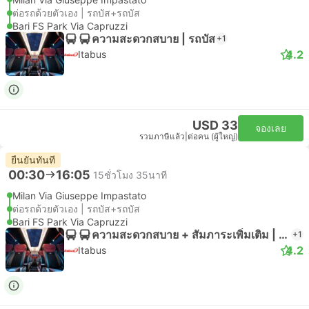
ต่อรถด้วยตัวเอง | รถบัส+รถบัส
Bari FS Park Via Capruzzi
ความสะดวกสบาย | รถบัส
+1
4.2
Itabus
USD 33
จองเลย
รวมภาษีแล้ว
|
ต่อคน (ผู้ใหญ่)
ยืนยันทันที
00:30
16:05
15ชั่วโมง 35นาที
Milan Via Giuseppe Impastato
ต่อรถด้วยตัวเอง | รถบัส+รถบัส
Bari FS Park Via Capruzzi
ความสะดวกสบาย + สัมภาระเพิ่มเติม | รถบัส
+1
4.2
Itabus