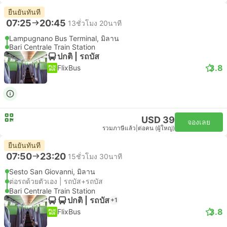
ยืนยันทันที
07:25
20:45
13ชั่วโมง 20นาที
Lampugnano Bus Terminal, มิลาน
Bari Centrale Train Station
ปกติ | รถบัส
3.8
FlixBus
USD 39
จองเลย
รวมภาษีแล้ว
|
ต่อคน (ผู้ใหญ่)
ยืนยันทันที
07:50
23:20
15ชั่วโมง 30นาที
Sesto San Giovanni, มิลาน
ต่อรถด้วยตัวเอง | รถบัส+รถบัส
Bari Centrale Train Station
ปกติ | รถบัส
+1
3.8
FlixBus