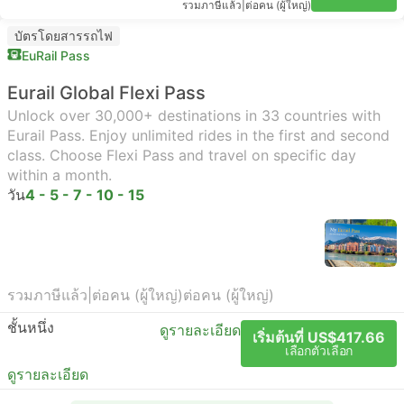
รวมภาษีแล้ว
|
ต่อคน (ผู้ใหญ่)
บัตรโดยสารรถไฟ
EuRail Pass
Eurail Global Flexi Pass
Unlock over 30,000+ destinations in 33 countries with
Eurail Pass. Enjoy unlimited rides in the first and second
class. Choose Flexi Pass and travel on specific day
within a month.
วัน
4 - 5 - 7 - 10 - 15
รวมภาษีแล้ว
|
ต่อคน (ผู้ใหญ่)
ต่อคน (ผู้ใหญ่)
ชั้นหนึ่ง
ดูรายละเอียด
เริ่มต้นที่ US$417.66
เลือกตัวเลือก
ดูรายละเอียด