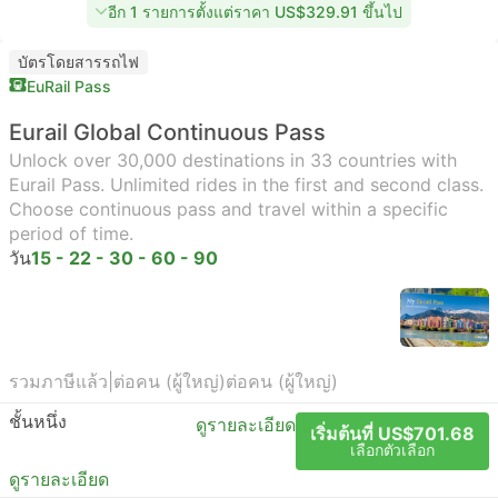
อีก 1 รายการตั้งแต่ราคา US$329.91 ขึ้นไป
บัตรโดยสารรถไฟ
EuRail Pass
Eurail Global Continuous Pass
Unlock over 30,000 destinations in 33 countries with
Eurail Pass. Unlimited rides in the first and second class.
Choose continuous pass and travel within a specific
period of time.
วัน
15 - 22 - 30 - 60 - 90
รวมภาษีแล้ว
|
ต่อคน (ผู้ใหญ่)
ต่อคน (ผู้ใหญ่)
ชั้นหนึ่ง
ดูรายละเอียด
เริ่มต้นที่ US$701.68
เลือกตัวเลือก
ดูรายละเอียด