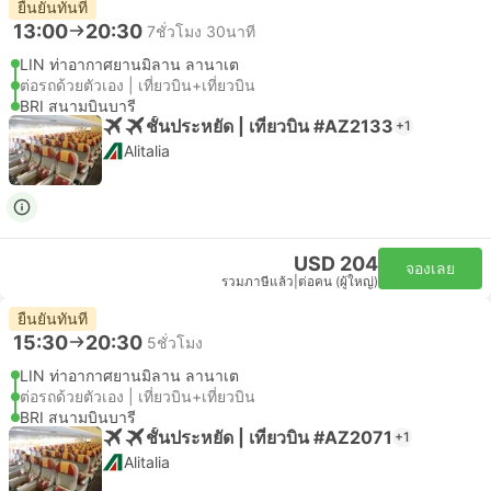
ยืนยันทันที
13:00
20:30
7ชั่วโมง 30นาที
LIN ท่าอากาศยานมิลาน ลานาเต
ต่อรถด้วยตัวเอง | เที่ยวบิน+เที่ยวบิน
BRI สนามบินบารี
ชั้นประหยัด | เที่ยวบิน #AZ2133
+1
Alitalia
USD 204
จองเลย
รวมภาษีแล้ว
|
ต่อคน (ผู้ใหญ่)
ยืนยันทันที
15:30
20:30
5ชั่วโมง
LIN ท่าอากาศยานมิลาน ลานาเต
ต่อรถด้วยตัวเอง | เที่ยวบิน+เที่ยวบิน
BRI สนามบินบารี
ชั้นประหยัด | เที่ยวบิน #AZ2071
+1
Alitalia