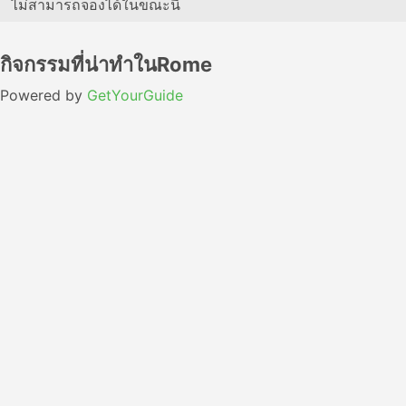
ไม่สามารถจองได้ในขณะนี้
กิจกรรมที่น่าทำในRome
Powered by
GetYourGuide