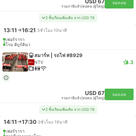
USD 67
จองเลย
รวมภาษีแล้ว
|
ต่อคน (ผู้ใหญ่)
2 ชั้นเรียนเพิ่มเติม จาก USD 76
13:11
16:21
3ชั่วโมง 10นาที
เฟอร์รารา
โรม ติบูร์ตินา
สมาร์ท | รถไฟ #8929
4.3
NTV
USD 67
จองเลย
รวมภาษีแล้ว
|
ต่อคน (ผู้ใหญ่)
2 ชั้นเรียนเพิ่มเติม จาก USD 76
14:11
17:30
3ชั่วโมง 19นาที
เฟอร์รารา