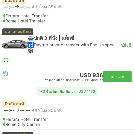
ยืนยันทันที
--:--
--:--
4ชั่วโมง 35นาที
Ferrara Hotel Transfer
Rome Hotel Transfer
คลาสยอดนิยม
ปกติ 3 ที่นั่ง | แท็กซี่
4.8
Daytrip private transfer with English speaking driver
USD 936
จองเลย
รวมภาษีแล้ว
|
ยานพาหนะ รวมทุกอย่าง
3 ชั้นเรียนเพิ่มเติม จาก USD 1170
ยืนยันทันที
--:--
--:--
4ชั่วโมง 35นาที
Ferrara Hotel Transfer
Rome City Centre