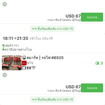
USD 67
จองเลย
รวมภาษีแล้ว
|
ต่อคน (ผู้ใหญ่)
4 ชั้นเรียนเพิ่มเติม จาก USD 76
18:11
21:35
3ชั่วโมง 24นาที
เฟอร์รารา
สถานีปลายทางโรม
สมาร์ท | รถไฟ #8925
4.3
NTV
USD 67
จองเลย
รวมภาษีแล้ว
|
ต่อคน (ผู้ใหญ่)
4 ชั้นเรียนเพิ่มเติม จาก USD 76