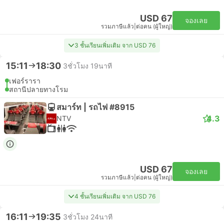
USD 67
จองเลย
รวมภาษีแล้ว
|
ต่อคน (ผู้ใหญ่)
3 ชั้นเรียนเพิ่มเติม จาก USD 76
15:11
18:30
3ชั่วโมง 19นาที
เฟอร์รารา
สถานีปลายทางโรม
สมาร์ท | รถไฟ #8915
4.3
NTV
USD 67
จองเลย
รวมภาษีแล้ว
|
ต่อคน (ผู้ใหญ่)
4 ชั้นเรียนเพิ่มเติม จาก USD 76
16:11
19:35
3ชั่วโมง 24นาที