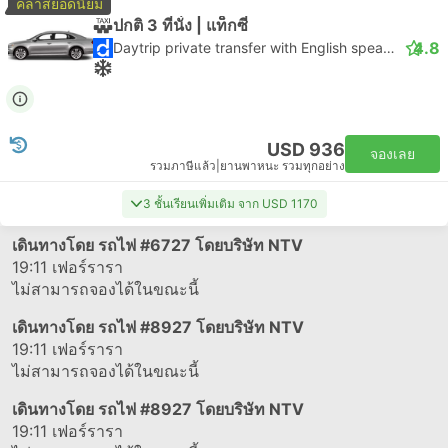
คลาสยอดนิยม
ปกติ 3 ที่นั่ง | แท็กซี่
4.8
Daytrip private transfer with English speaking driver
USD 936
จองเลย
รวมภาษีแล้ว
|
ยานพาหนะ รวมทุกอย่าง
3 ชั้นเรียนเพิ่มเติม จาก USD 1170
เดินทางโดย รถไฟ
#6727
โดยบริษัท NTV
19:11
เฟอร์รารา
ไม่สามารถจองได้ในขณะนี้
เดินทางโดย รถไฟ
#8927
โดยบริษัท NTV
19:11
เฟอร์รารา
ไม่สามารถจองได้ในขณะนี้
เดินทางโดย รถไฟ
#8927
โดยบริษัท NTV
19:11
เฟอร์รารา