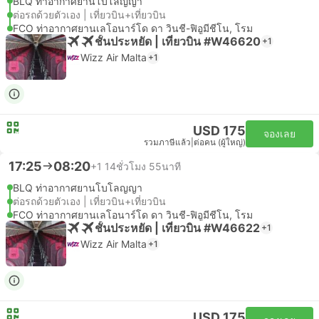
BLQ ท่าอากาศยานโบโลญญา
ต่อรถด้วยตัวเอง | เที่ยวบิน+เที่ยวบิน
FCO ท่าอากาศยานเลโอนาร์โด ดา วินชี-ฟิอูมีชีโน, โรม
ชั้นประหยัด | เที่ยวบิน #W46620
+1
Wizz Air Malta
+1
USD 175
จองเลย
รวมภาษีแล้ว
|
ต่อคน (ผู้ใหญ่)
17:25
08:20
+1
14ชั่วโมง 55นาที
BLQ ท่าอากาศยานโบโลญญา
ต่อรถด้วยตัวเอง | เที่ยวบิน+เที่ยวบิน
FCO ท่าอากาศยานเลโอนาร์โด ดา วินชี-ฟิอูมีชีโน, โรม
ชั้นประหยัด | เที่ยวบิน #W46622
+1
Wizz Air Malta
+1
USD 175