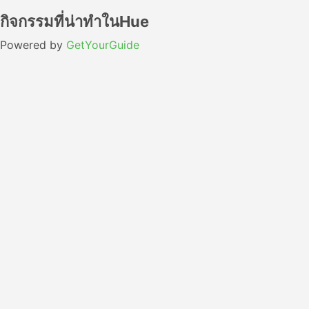
กิจกรรมที่น่าทำในHue
Powered by
GetYourGuide