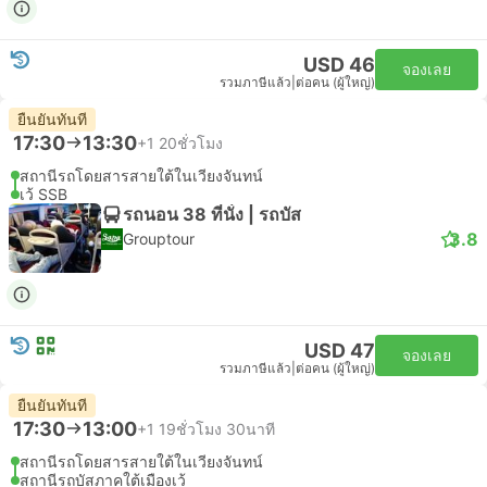
USD 46
จองเลย
รวมภาษีแล้ว
|
ต่อคน (ผู้ใหญ่)
ยืนยันทันที
17:30
13:30
+1
20ชั่วโมง
สถานีรถโดยสารสายใต้ในเวียงจันทน์
เว้ SSB
รถนอน 38 ที่นั่ง | รถบัส
3.8
Grouptour
USD 47
จองเลย
รวมภาษีแล้ว
|
ต่อคน (ผู้ใหญ่)
ยืนยันทันที
17:30
13:00
+1
19ชั่วโมง 30นาที
สถานีรถโดยสารสายใต้ในเวียงจันทน์
สถานีรถบัสภาคใต้เมืองเว้