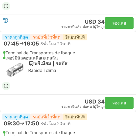
USD 34
จองเลย
รวมภาษีแล้ว
|
ต่อคน (ผู้ใหญ่)
ราคาถูกที่สุด
รถบัสที่เร็วที่สุด
ยืนยันทันที
07:45
16:05
8ชั่วโมง 20นาที
Terminal de Transportes de Ibague
เทอร์มินัลตอนเหนือเมเดลลิน
พรีเมี่ยม | รถบัส
Rapido Tolima
USD 34
จองเลย
รวมภาษีแล้ว
|
ต่อคน (ผู้ใหญ่)
ราคาถูกที่สุด
รถบัสที่เร็วที่สุด
ยืนยันทันที
09:30
17:50
8ชั่วโมง 20นาที
Terminal de Transportes de Ibague