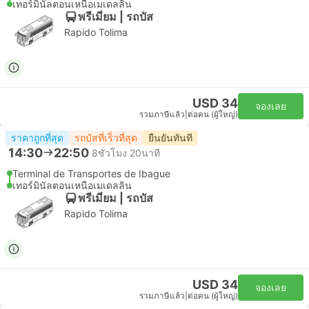
เทอร์มินัลตอนเหนือเมเดลลิน
พรีเมี่ยม | รถบัส
Rapido Tolima
USD 34
จองเลย
รวมภาษีแล้ว
|
ต่อคน (ผู้ใหญ่)
ราคาถูกที่สุด
รถบัสที่เร็วที่สุด
ยืนยันทันที
14:30
22:50
8ชั่วโมง 20นาที
Terminal de Transportes de Ibague
เทอร์มินัลตอนเหนือเมเดลลิน
พรีเมี่ยม | รถบัส
Rapido Tolima
USD 34
จองเลย
รวมภาษีแล้ว
|
ต่อคน (ผู้ใหญ่)