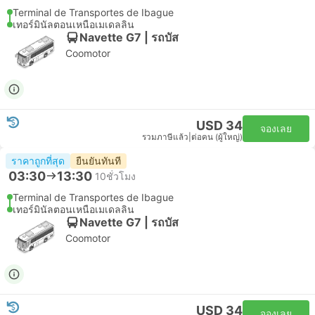
Terminal de Transportes de Ibague
เทอร์มินัลตอนเหนือเมเดลลิน
Navette G7 | รถบัส
Coomotor
USD 34
จองเลย
รวมภาษีแล้ว
|
ต่อคน (ผู้ใหญ่)
ราคาถูกที่สุด
ยืนยันทันที
03:30
13:30
10ชั่วโมง
Terminal de Transportes de Ibague
เทอร์มินัลตอนเหนือเมเดลลิน
Navette G7 | รถบัส
Coomotor
USD 34
จองเลย