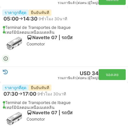
รวมภาษีแล้ว
|
ต่อคน (ผู้ใหญ่)
ราคาถูกที่สุด
ยืนยันทันที
05:00
14:30
9ชั่วโมง 30นาที
Terminal de Transportes de Ibague
เทอร์มินัลตอนเหนือเมเดลลิน
Navette G7 | รถบัส
Coomotor
USD 34
จองเลย
รวมภาษีแล้ว
|
ต่อคน (ผู้ใหญ่)
ราคาถูกที่สุด
ยืนยันทันที
07:30
17:00
9ชั่วโมง 30นาที
Terminal de Transportes de Ibague
เทอร์มินัลตอนเหนือเมเดลลิน
Navette G7 | รถบัส
Coomotor