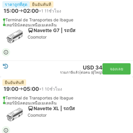
ราคาถูกที่สุด
ยืนยันทันที
15:00
02:00
+1
11ชั่วโมง
Terminal de Transportes de Ibague
เทอร์มินัลตอนเหนือเมเดลลิน
Navette G7 | รถบัส
Coomotor
USD 34
จองเลย
รวมภาษีแล้ว
|
ต่อคน (ผู้ใหญ่)
ยืนยันทันที
19:00
05:00
+1
10ชั่วโมง
Terminal de Transportes de Ibague
เทอร์มินัลตอนเหนือเมเดลลิน
Navette XL | รถบัส
Coomotor