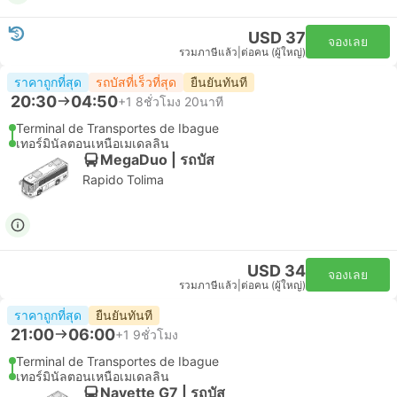
USD 37
จองเลย
รวมภาษีแล้ว
|
ต่อคน (ผู้ใหญ่)
ราคาถูกที่สุด
รถบัสที่เร็วที่สุด
ยืนยันทันที
20:30
04:50
+1
8ชั่วโมง 20นาที
Terminal de Transportes de Ibague
เทอร์มินัลตอนเหนือเมเดลลิน
MegaDuo | รถบัส
Rapido Tolima
USD 34
จองเลย
รวมภาษีแล้ว
|
ต่อคน (ผู้ใหญ่)
ราคาถูกที่สุด
ยืนยันทันที
21:00
06:00
+1
9ชั่วโมง
Terminal de Transportes de Ibague
เทอร์มินัลตอนเหนือเมเดลลิน
Navette G7 | รถบัส