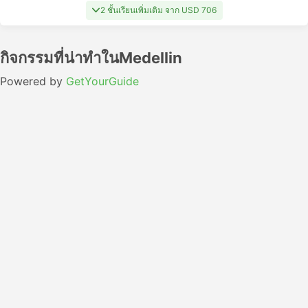
2 ชั้นเรียนเพิ่มเติม จาก USD 706
กิจกรรมที่น่าทำในMedellin
Powered by
GetYourGuide