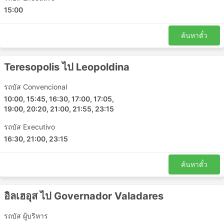
15:00
ค้นหาตั๋ว
Teresopolis ไป Leopoldina
รถบัส Convencional
10:00, 15:45, 16:30, 17:00, 17:05,
19:00, 20:20, 21:00, 21:55, 23:15
รถบัส Executivo
16:30, 21:00, 23:15
ค้นหาตั๋ว
อิลเฮอุส ไป Governador Valadares
รถบัส ผู้บริหาร