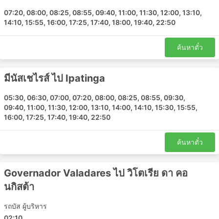
รีโอเดจาเนโร - วิโตเรีย ดา คอนกิสต้า
07:20, 08:00, 08:25, 08:55, 09:40, 11:00, 11:30, 12:00, 13:10,
บาเอีย - รีโอเดจาเนโร
14:10, 15:55, 16:00, 17:25, 17:40, 18:00, 19:40, 22:50
วิโตเรีย ดา คอนกิสต้า - รีโอเดจาเนโร
Vila Velha - Bom Jesus do Itabapoana
ค้นหาตั๋ว
Santo Amaro de Minas - รีโอเดจาเนโร
Muriae - บาเอีย
มีนัสเชไรส์ ไป Ipatinga
Governador Valadares - Caratinga
รีโอเดจาเนโร - บาเอีย
05:30, 06:30, 07:00, 07:20, 08:00, 08:25, 08:55, 09:30,
09:40, 11:00, 11:30, 12:00, 13:10, 14:00, 14:10, 15:30, 15:55,
Juiz de Fora - วิตอเรีย
16:00, 17:25, 17:40, 19:40, 22:50
มีนัสเชไรส์ - วิตอเรีย
มีนัสเชไรส์ - Ipatinga
ค้นหาตั๋ว
Iuna - รีโอเดจาเนโร
Petropolis - Leopoldina
Governador Valadares ไป วิโตเรีย ดา คอ
Governador Valadares - อิลเฮอุส
นกิสต้า
Espera Feliz - รีโอเดจาเนโร
Governador Valadares - มีนัสเชไรส์
รถบัส ผู้บริหาร
รีโอเดจาเนโร - Ipatinga
02:10