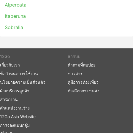
Alpercata
Itaperuna
Sobralia
12Go
สารบบ
เกี่ยวกับเรา
คำถามที่พบบ่อย
ข้อกำหนดการใช้งาน
ข่าวสาร
นโยบายความเป็นส่วนตัว
คู่มือการท่องเที่ยว
ฝ่ายบริการลูกค้า
ตัวเลือกการขนส่ง
สำนักงาน
ตำแหน่งงานว่าง
12Go Asia Website
การจองแบบกลุ่ม