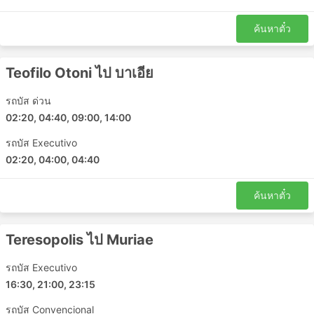
ค้นหาตั๋ว
Teofilo Otoni ไป บาเอีย
รถบัส ด่วน
02:20, 04:40, 09:00, 14:00
รถบัส Executivo
02:20, 04:00, 04:40
ค้นหาตั๋ว
Teresopolis ไป Muriae
รถบัส Executivo
16:30, 21:00, 23:15
รถบัส Convencional