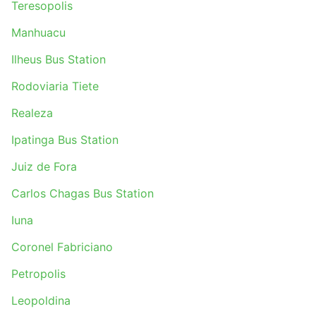
Teresopolis
Manhuacu
Ilheus Bus Station
Rodoviaria Tiete
Realeza
Ipatinga Bus Station
Juiz de Fora
Carlos Chagas Bus Station
Iuna
Coronel Fabriciano
Petropolis
Leopoldina