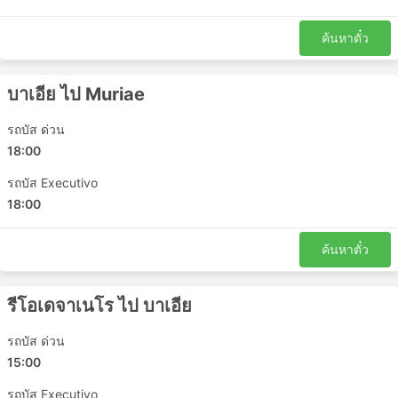
ค้นหาตั๋ว
บาเอีย ไป Muriae
รถบัส ด่วน
18:00
รถบัส Executivo
18:00
ค้นหาตั๋ว
รีโอเดจาเนโร ไป บาเอีย
รถบัส ด่วน
15:00
รถบัส Executivo