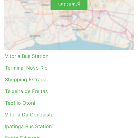
แสดงแผนที่
Vitoria Bus Station
Terminal Novo Rio
Shopping Estrada
Teixeira de Freitas
Teofilo Otoni
Vitoria Da Conquista
Ipatinga Bus Station