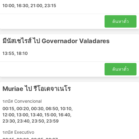
10:00, 16:30, 21:00, 23:15
ค้นหาตั๋ว
มีนัสเชไรส์ ไป Governador Valadares
13:55, 18:10
ค้นหาตั๋ว
Muriae ไป รีโอเดจาเนโร
รถบัส Convencional
00:15, 00:20, 00:30, 06:50, 10:10,
12:00, 13:00, 13:40, 15:00, 16:40,
23:30, 23:40, 23:50, 23:59
รถบัส Executivo