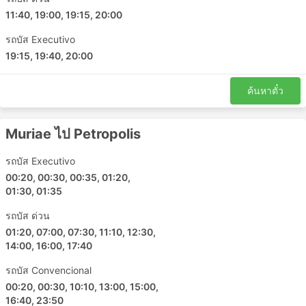
11:40, 19:00, 19:15, 20:00
รถบัส Executivo
19:15, 19:40, 20:00
ค้นหาตั๋ว
Muriae ไป Petropolis
รถบัส Executivo
00:20, 00:30, 00:35, 01:20,
01:30, 01:35
รถบัส ด่วน
01:20, 07:00, 07:30, 11:10, 12:30,
14:00, 16:00, 17:40
รถบัส Convencional
00:20, 00:30, 10:10, 13:00, 15:00,
16:40, 23:50