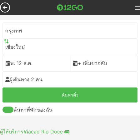
กรุงเทพ
เชียงใหม่
พ. 12 ส.ค.
+ เพิ่มขากลับ
ผู้เดินทาง 2 คน
ค้นหาตั๋ว
ค้นหาที่พักของฉัน
ผู้ให้บริการ
Viacao Rio Doce 🚌