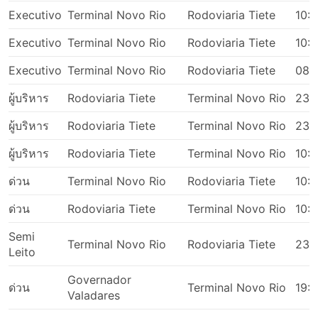
Executivo
Terminal Novo Rio
Rodoviaria Tiete
10:1
Executivo
Terminal Novo Rio
Rodoviaria Tiete
10:
Executivo
Terminal Novo Rio
Rodoviaria Tiete
08:
ผู้บริหาร
Rodoviaria Tiete
Terminal Novo Rio
23:
ผู้บริหาร
Rodoviaria Tiete
Terminal Novo Rio
23:
ผู้บริหาร
Rodoviaria Tiete
Terminal Novo Rio
10:
ด่วน
Terminal Novo Rio
Rodoviaria Tiete
10:
ด่วน
Rodoviaria Tiete
Terminal Novo Rio
10:
Semi
Terminal Novo Rio
Rodoviaria Tiete
23:
Leito
Governador
ด่วน
Terminal Novo Rio
19:
Valadares