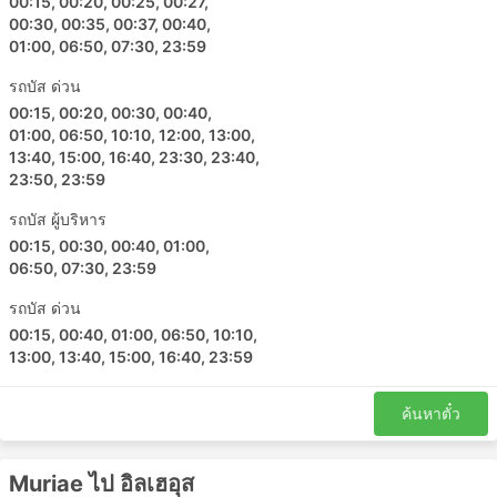
00:15, 00:20, 00:25, 00:27,
00:30, 00:35, 00:37, 00:40,
01:00, 06:50, 07:30, 23:59
รถบัส ด่วน
00:15, 00:20, 00:30, 00:40,
01:00, 06:50, 10:10, 12:00, 13:00,
13:40, 15:00, 16:40, 23:30, 23:40,
23:50, 23:59
รถบัส ผู้บริหาร
00:15, 00:30, 00:40, 01:00,
06:50, 07:30, 23:59
รถบัส ด่วน
00:15, 00:40, 01:00, 06:50, 10:10,
13:00, 13:40, 15:00, 16:40, 23:59
ค้นหาตั๋ว
Muriae ไป อิลเฮอุส