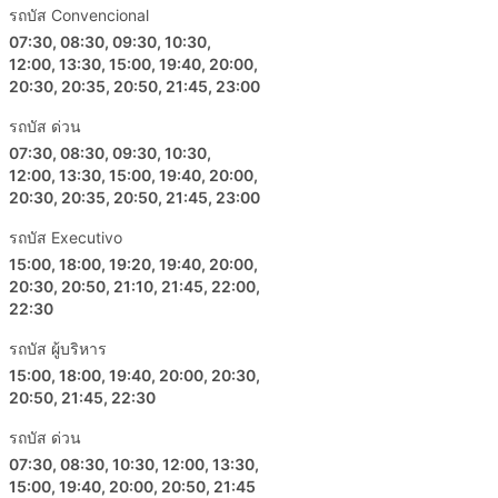
รถบัส Convencional
เลี่ยงการวางแผนการเดินทางที่กระชั้นชิดมาก
07:30, 08:30, 09:30, 10:30,
การเดินทางในบางเส้นทางหรือช่วงยอดนิยมอาจต้องจอง
12:00, 13:30, 15:00, 19:40, 20:00,
ล่วงหน้า โปรดทราบว่าเป็นไปไม่ได้เสมอไปที่คุณ
20:30, 20:35, 20:50, 21:45, 23:00
สามารถไปที่สถานีแล้วซื้อตั๋วรถเลย ตั๋วอาจขายหมดไป
แล้ว ดังนั้นควรจัดการเดินทางของคุณให้เหมาะสม
รถบัส ด่วน
07:30, 08:30, 09:30, 10:30,
12:00, 13:30, 15:00, 19:40, 20:00,
20:30, 20:35, 20:50, 21:45, 23:00
รถบัส Executivo
15:00, 18:00, 19:20, 19:40, 20:00,
20:30, 20:50, 21:10, 21:45, 22:00,
22:30
รถบัส ผู้บริหาร
15:00, 18:00, 19:40, 20:00, 20:30,
20:50, 21:45, 22:30
รถบัส ด่วน
07:30, 08:30, 10:30, 12:00, 13:30,
15:00, 19:40, 20:00, 20:50, 21:45