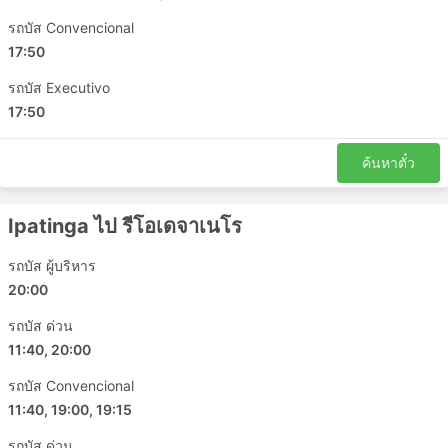
รถบัส Convencional
17:50
รถบัส Executivo
17:50
ค้นหาตั๋ว
Ipatinga ไป รีโอเดจาเนโร
รถบัส ผู้บริหาร
20:00
รถบัส ด่วน
11:40, 20:00
รถบัส Convencional
11:40, 19:00, 19:15
รถบัส ด่วน