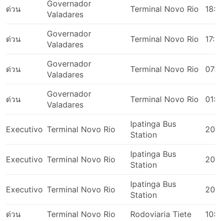
Governador
ด่วน
Terminal Novo Rio
18:
Valadares
Governador
ด่วน
Terminal Novo Rio
17:1
Valadares
Governador
ด่วน
Terminal Novo Rio
07:
Valadares
Governador
ด่วน
Terminal Novo Rio
01:
Valadares
Ipatinga Bus
Executivo
Terminal Novo Rio
20:
Station
Ipatinga Bus
Executivo
Terminal Novo Rio
20:
Station
Ipatinga Bus
Executivo
Terminal Novo Rio
20:
Station
ด่วน
Terminal Novo Rio
Rodoviaria Tiete
10: