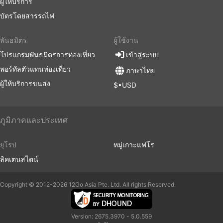
ผู้ให้บริการ
บัตรโดยสารรถไฟ
พันธมิตร
ผู้ใช้งาน
โปรแกรมพันธมิตรการท่องเที่ยว
เข้าสู่ระบบ
พอร์ทัลตัวแทนท่องเที่ยว
ภาษาไทย
ผู้ให้บริการขนส่ง
$•USD
ภูมิภาคและประเทศ
ยุโรป
หมู่เกาะแฟโร
ลิคเตนสไตน์
Copyright © 2012-2026 12Go Asia Pte. Ltd. All rights Reserved.
Version: 2675.3970 - 5.0.559