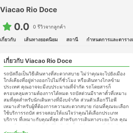
Viacao Rio Doce
0.0
0 รีวิวจากลูกค้า
เกี่ยวกับ
เส้นทางยอดนิยม
สถานี
กำหนดการและตาราง
เกี่ยวกับ Viacao Rio Doce
รถบัสถือเป็นวิธีเดินทางที่สะดวกสบาย ไม่ว่าคุณจะไปยังเมือง
ใกล้เคียงที่อยู่ห่างออกไปไม่กี่ชั่วโมง หรือเดินทางไกลข้าม
ประเทศ คุณอาจจะมีงบประมาณที่จำกัด รถโดยสารก็
ครอบคลุมความต้องการได้หมด รถบัสด่วนมีราคาตั๋วที่เหมาะ
สมที่สุดสำหรับนักเดินทางที่มีงบจำกัด ส่วนตัวเลือกวีไอพี
เหมาะสำหรับผู้ที่ต้องการความสะดวกสบาย ก่อนที่คุณจะเลือก
ใช้บริการรถบัส ตรวจสอบให้แน่ใจว่าคุณได้เลือกประเภท
บริการ ที่เหมาะกับคุณที่สุด สำหรับการเดินทางระยะไกล คุณ
ควรเลือกบริการรถโค้ชวีไอพีหรือชั้นเฟิร์สคลาส ซึ่งให้บริการ
แบบไม่แวะพักไปจนถึงจุดหมายปลายทางของคุณ หรือเพียงแค่