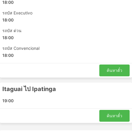
18:00
รถบัส Executivo
18:00
รถบัส ด่วน
18:00
รถบัส Convencional
18:00
ค้นหาตั๋ว
Itaguai ไป Ipatinga
19:00
ค้นหาตั๋ว