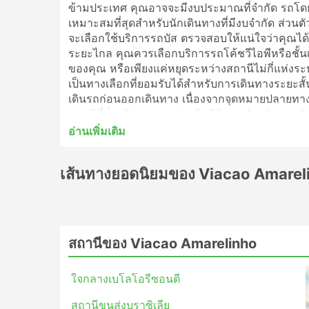
ข้ามประเทศ คุณอาจจะมีงบประมาณที่จำกัด รถโดย
เหมาะสมที่สุดสำหรับนักเดินทางที่มีงบจำกัด ส่วนต
จะเลือกใช้บริการรถบัส ตรวจสอบให้แน่ใจว่าคุณได้
ระยะไกล คุณควรเลือกบริการรถโค้ชวีไอพีหรือชั้น
ของคุณ หรือเพียงแค่หยุดระหว่างสถานีไม่กี่แห่ง
เป็นทางเลือกที่ยอมรับได้สำหรับการเดินทางระยะสั้น
เดินรถก่อนออกเดินทาง เนื่องจากจุดหมายปลาย
แห่งมีที่นั่งกว้างขวางกว่าหรือมีตู้นอนสำหรับกา
Amarelinho รีวิวของนักท่องเที่ยวคนอื่นๆ จะช่วยให้
อ่านเพิ่มเติม
Viacao Amarelinho สถานียอดนิยม
เส้นทางยอดนิยมของ Viacao Amarel
สถานีหลักที่ครอบคลุมโดยรถโดยสารของ Viacao A
ใจกลางเบโลโอรีซอนตี
สถานีขนส่งบราซิเลีย
สถานีของ Viacao Amarelinho
Viacao Amarelinho จุดหมายยอดน
ใจกลางเบโลโอรีซอนตี
รถบัสของ Viacao Amarelinhoมีวิ่งหลายเส้นทาง แล
สถานีขนส่งบราซิเลีย