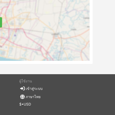
บ
ผู้ใช้งาน
เข้าสู่ระบบ
ภาษาไทย
$•USD
รถ