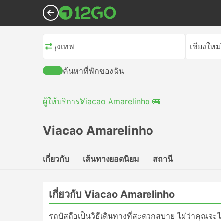
กรุงเทพ
เชียงใหม่
ค้นหาที่พักของฉัน
ผู้ให้บริการ
Viacao Amarelinho 🚌
Viacao Amarelinho
เกี่ยวกับ
เส้นทางยอดนิยม
สถานี
เกี่ยวกับ Viacao Amarelinho
รถบัสถือเป็นวิธีเดินทางที่สะดวกสบาย ไม่ว่าคุณจะไป