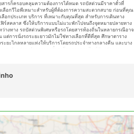
สารก็ครอบคลุมความต้องการได้หมด รถบัสด่วนมีราคาตั๋วที่
ัวเลือกวีไอพีเหมาะสำหรับผู้ที่ต้องการความสะดวกสบาย ก่อนที่คุณ
เลือกประเภท บริการ ที่เหมาะกับคุณที่สุด สำหรับการเดินทาง
เฟิร์สคลาส ซึ่งให้บริการแบบไม่แวะพักไปจนถึงจุดหมายปลายทาง
ระหว่างทาง รถบัสด่วนพิเศษหรือรถโดยสารท้องถิ่นในหลายกรณีอาจ
 แต่การนั่งรถระยะยาวมักไม่ใช่ทางเลือกที่ดีที่สุด ศึกษาตาราง
ทางระยะไกลหลายแห่งให้บริการโดยรถประจำทางกลางคืน และบาง
รเดินทางดังกล่าว ทำการจองตั๋วรถโดยสารออนไลน์กับ Viacao
คุณเลือกตั๋วโดยสารและชั้นโดยสารที่ดีที่สุดได้
inho
marelinho ได้แก่:
ิยม
ะนี่คือรายการของเส้นทางที่ได้รับความนิยมมากที่สุด: