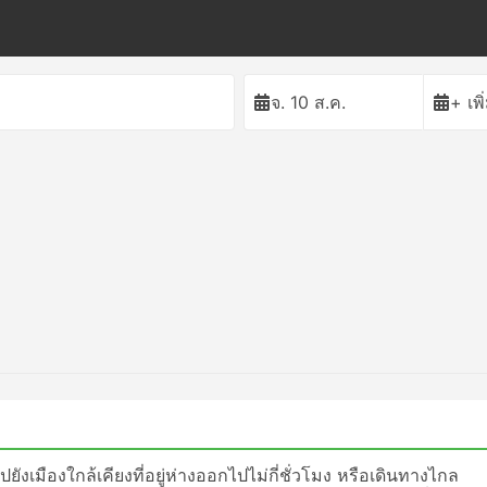
จ. 10 ส.ค.
+ เพ
ยังเมืองใกล้เคียงที่อยู่ห่างออกไปไม่กี่ชั่วโมง หรือเดินทางไกล