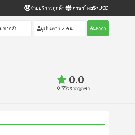
ฝ่ายบริการลูกค้า
ภาษาไทย
$•USD
ิ่มขากลับ
ผู้เดินทาง 2 คน
ค้นหาตั๋ว
0.0
0 รีวิวจากลูกค้า