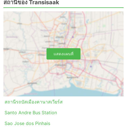
สถานีของ Transisaak
รถบัสของ Transisaakมีวิ่งหลายเส้นทาง และนี่คือรายการของ
เส้นทางที่ได้รับความนิยมมากที่สุด:
เซาเปาโล - โฟซโดอีกัวสุ
โฟซโดอีกัวสุ - เซาเปาโล
Transisaak ราคาตั๋วและชั้นรถโดยสาร
แสดงแผนที่
หนึ่งในสิ่งที่ดีที่สุดเกี่ยวกับการเดินทางด้วยรถบัสคือคุณ
สามารถปรับเปลี่ยนการเดินทางได้ตามความต้องการเพื่อความ
เป็นส่วนตัวและความสะดวกสบายได้ ชั้นโดยสารและประเภท
ของรถบัสที่แตกต่างกันตอบสนองความต้องการที่แตกต่างกัน
ของนักเดินทาง การเดินทางที่ถูกที่สุดมักให้บริการโดยรถ
โดยสารระดับมาตรฐาน อาจแยกได้เป็น ท้องถิ่น ด่วน หรือ
ธรรมดา ต่างถือเป็นทางเลือกที่ดีสำหรับการเดินทางระยะสั้น ตู้
สถานีรถบัสเมืองคานาสเวียร์ส
นอนหรือรถโค้ชวีไอพีเหมาะสำหรับการเดินทางระยะยาวและ
ข้ามคืน การบริการอาจรวมไปถึงท่าเทียบเรือหรือที่นั่งปรับเอน
Santo Andre Bus Station
นุ่มๆ กว้างๆ บางครั้งมีตัวเลือกการนวดในตัว ผ้าห่ม น้ำอัดลม
และของว่าง หรืออาหารมื้อใหญ่บนเรือหรือระหว่างเข้า
Sao Jose dos Pinhais