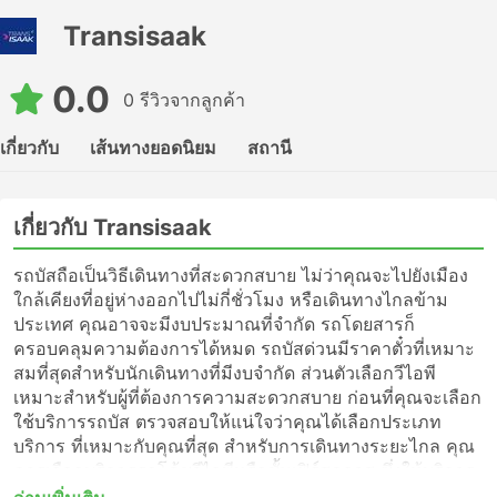
Transisaak
0.0
0 รีวิวจากลูกค้า
เกี่ยวกับ
เส้นทางยอดนิยม
สถานี
เกี่ยวกับ Transisaak
รถบัสถือเป็นวิธีเดินทางที่สะดวกสบาย ไม่ว่าคุณจะไปยังเมือง
ใกล้เคียงที่อยู่ห่างออกไปไม่กี่ชั่วโมง หรือเดินทางไกลข้าม
ประเทศ คุณอาจจะมีงบประมาณที่จำกัด รถโดยสารก็
ครอบคลุมความต้องการได้หมด รถบัสด่วนมีราคาตั๋วที่เหมาะ
สมที่สุดสำหรับนักเดินทางที่มีงบจำกัด ส่วนตัวเลือกวีไอพี
เหมาะสำหรับผู้ที่ต้องการความสะดวกสบาย ก่อนที่คุณจะเลือก
ใช้บริการรถบัส ตรวจสอบให้แน่ใจว่าคุณได้เลือกประเภท
บริการ ที่เหมาะกับคุณที่สุด สำหรับการเดินทางระยะไกล คุณ
ควรเลือกบริการรถโค้ชวีไอพีหรือชั้นเฟิร์สคลาส ซึ่งให้บริการ
แบบไม่แวะพักไปจนถึงจุดหมายปลายทางของคุณ หรือเพียงแค่