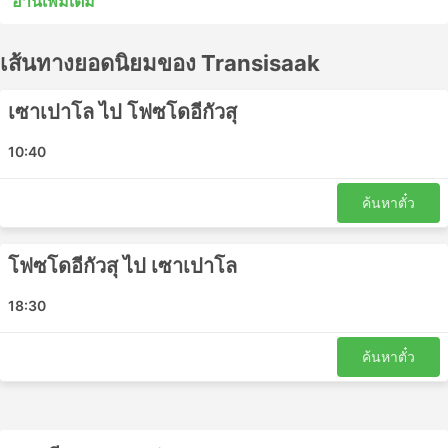
อ่านเพิ่มเติม
หยุดระหว่างสถานีไม่กี่แห่งระหว่างทาง รถบัสด่วนพิเศษหรือ
รถโดยสารท้องถิ่นในหลายกรณีอาจเป็นทางเลือกที่ยอมรับได้
เส้นทางยอดนิยมของ Transisaak
สำหรับการเดินทางระยะสั้น แต่การนั่งรถระยะยาวมักไม่ใช่
ทางเลือกที่ดีที่สุด ศึกษาตารางเดินรถก่อนออกเดินทาง
เนื่องจากจุดหมายปลายทางระยะไกลหลายแห่งให้บริการโดย
เซาเปาโล ไป โฟซโดอีกัวสุ
รถประจำทางกลางคืน และบางแห่งมีที่นั่งกว้างขวางกว่าหรือ
มีตู้นอนสำหรับการเดินทางดังกล่าว ทำการจองตั๋วรถโดยสาร
10:40
ออนไลน์กับ Transisaak รีวิวของนักท่องเที่ยวคนอื่นๆ จะช่วย
ให้คุณเลือกตั๋วโดยสารและชั้นโดยสารที่ดีที่สุดได้
ค้นหาตั๋ว
Transisaak สถานียอดนิยม
โฟซโดอีกัวสุ ไป เซาเปาโล
สถานีหลักที่ครอบคลุมโดยรถโดยสารของ Transisaak ได้แก่:
18:30
สถานีรถบัสเมืองคานาสเวียร์ส
Santo Andre Bus Station
ค้นหาตั๋ว
ฟอส โด อีกวาซู
Sao Jose dos Pinhais
Transisaak จุดหมายยอดนิยม