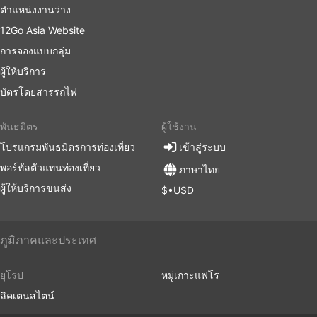
ตำแหน่งงานว่าง
12Go Asia Website
การจองแบบกลุ่ม
ผู้ให้บริการ
บัตรโดยสารรถไฟ
พันธมิตร
ผู้ใช้งาน
โปรแกรมพันธมิตรการท่องเที่ยว
เข้าสู่ระบบ
พอร์ทัลตัวแทนท่องเที่ยว
ภาษาไทย
ผู้ให้บริการขนส่ง
$•USD
ภูมิภาคและประเทศ
ยุโรป
หมู่เกาะแฟโร
ลิคเตนสไตน์