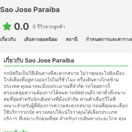
Sao Jose Paraiba
0.0
0 รีวิวจากลูกค้า
เกี่ยวกับ
เส้นทางยอดนิยม
สถานี
กำหนดการและตาราง
เกี่ยวกับ Sao Jose Paraiba
รถบัสถือเป็นวิธีเดินทางที่สะดวกสบาย ไม่ว่าคุณจะไปยังเมือง
ใกล้เคียงที่อยู่ห่างออกไปไม่กี่ชั่วโมง หรือเดินทางไกลข้าม
ประเทศ คุณอาจจะมีงบประมาณที่จำกัด รถโดยสารก็
ครอบคลุมความต้องการได้หมด รถบัสด่วนมีราคาตั๋วที่เหมาะ
สมที่สุดสำหรับนักเดินทางที่มีงบจำกัด ส่วนตัวเลือกวีไอพี
เหมาะสำหรับผู้ที่ต้องการความสะดวกสบาย ก่อนที่คุณจะเลือก
ใช้บริการรถบัส ตรวจสอบให้แน่ใจว่าคุณได้เลือกประเภท
บริการ ที่เหมาะกับคุณที่สุด สำหรับการเดินทางระยะไกล คุณ
ควรเลือกบริการรถโค้ชวีไอพีหรือชั้นเฟิร์สคลาส ซึ่งให้บริการ
แบบไม่แวะพักไปจนถึงจุดหมายปลายทางของคุณ หรือเพียงแค่