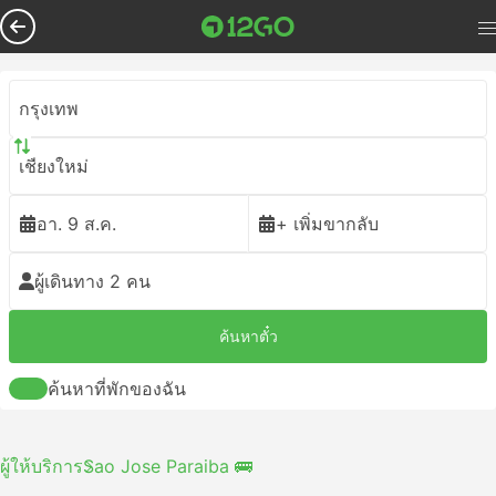
กรุงเทพ
เชียงใหม่
อา. 9 ส.ค.
+ เพิ่มขากลับ
ผู้เดินทาง 2 คน
ค้นหาตั๋ว
ค้นหาที่พักของฉัน
ผู้ให้บริการ
Sao Jose Paraiba 🚌