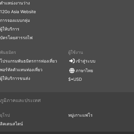
ตำแหน่งงานว่าง
12Go Asia Website
การจองแบบกลุ่ม
ผู้ให้บริการ
บัตรโดยสารรถไฟ
พันธมิตร
ผู้ใช้งาน
โปรแกรมพันธมิตรการท่องเที่ยว
เข้าสู่ระบบ
พอร์ทัลตัวแทนท่องเที่ยว
ภาษาไทย
ผู้ให้บริการขนส่ง
$•USD
ภูมิภาคและประเทศ
ยุโรป
หมู่เกาะแฟโร
ลิคเตนสไตน์