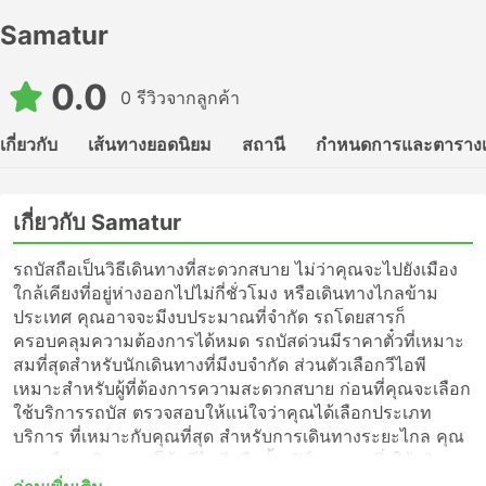
Samatur
0.0
0 รีวิวจากลูกค้า
เกี่ยวกับ
เส้นทางยอดนิยม
สถานี
กำหนดการและตาราง
เกี่ยวกับ Samatur
รถบัสถือเป็นวิธีเดินทางที่สะดวกสบาย ไม่ว่าคุณจะไปยังเมือง
ใกล้เคียงที่อยู่ห่างออกไปไม่กี่ชั่วโมง หรือเดินทางไกลข้าม
ประเทศ คุณอาจจะมีงบประมาณที่จำกัด รถโดยสารก็
ครอบคลุมความต้องการได้หมด รถบัสด่วนมีราคาตั๋วที่เหมาะ
สมที่สุดสำหรับนักเดินทางที่มีงบจำกัด ส่วนตัวเลือกวีไอพี
เหมาะสำหรับผู้ที่ต้องการความสะดวกสบาย ก่อนที่คุณจะเลือก
ใช้บริการรถบัส ตรวจสอบให้แน่ใจว่าคุณได้เลือกประเภท
บริการ ที่เหมาะกับคุณที่สุด สำหรับการเดินทางระยะไกล คุณ
ควรเลือกบริการรถโค้ชวีไอพีหรือชั้นเฟิร์สคลาส ซึ่งให้บริการ
แบบไม่แวะพักไปจนถึงจุดหมายปลายทางของคุณ หรือเพียงแค่