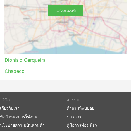
รถบัสของ Real Transporteมีวิ่งหลายเส้นทาง และนี่คือ
รายการของเส้นทางที่ได้รับความนิยมมากที่สุด:
แสดงแผนที่
ชาเปโก - คานาสวิเอราส
Real Transporte ราคาตั๋วและชั้นรถ
โดยสาร
หนึ่งในสิ่งที่ดีที่สุดเกี่ยวกับการเดินทางด้วยรถบัสคือคุณ
สามารถปรับเปลี่ยนการเดินทางได้ตามความต้องการเพื่อความ
Dionisio Cerqueira
เป็นส่วนตัวและความสะดวกสบายได้ ชั้นโดยสารและประเภท
Chapeco
ของรถบัสที่แตกต่างกันตอบสนองความต้องการที่แตกต่างกัน
ของนักเดินทาง การเดินทางที่ถูกที่สุดมักให้บริการโดยรถ
โดยสารระดับมาตรฐาน อาจแยกได้เป็น ท้องถิ่น ด่วน หรือ
ธรรมดา ต่างถือเป็นทางเลือกที่ดีสำหรับการเดินทางระยะสั้น ตู้
นอนหรือรถโค้ชวีไอพีเหมาะสำหรับการเดินทางระยะยาวและ
12Go
สารบบ
ข้ามคืน การบริการอาจรวมไปถึงท่าเทียบเรือหรือที่นั่งปรับเอน
เกี่ยวกับเรา
คำถามที่พบบ่อย
นุ่มๆ กว้างๆ บางครั้งมีตัวเลือกการนวดในตัว ผ้าห่ม น้ำอัดลม
ข้อกำหนดการใช้งาน
ข่าวสาร
และของว่าง หรืออาหารมื้อใหญ่บนเรือหรือระหว่างเข้า
ห้องน้ำหรือแวะเติมน้ำมัน การเดินทางด้วยรถบัสกลางคืนช่วย
นโยบายความเป็นส่วนตัว
คู่มือการท่องเที่ยว
ให้คุณประหยัดค่าห้องพักในโรงแรมได้ แต่เพื่อให้แน่ใจว่าการ