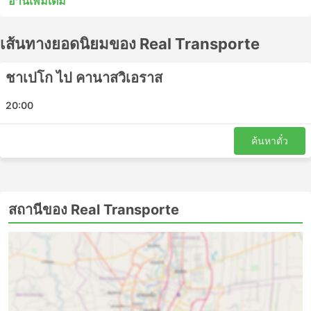
อ่านเพิ่มเติม
หยุดระหว่างสถานีไม่กี่แห่งระหว่างทาง รถบัสด่วนพิเศษหรือ
รถโดยสารท้องถิ่นในหลายกรณีอาจเป็นทางเลือกที่ยอมรับได้
เส้นทางยอดนิยมของ Real Transporte
สำหรับการเดินทางระยะสั้น แต่การนั่งรถระยะยาวมักไม่ใช่
ทางเลือกที่ดีที่สุด ศึกษาตารางเดินรถก่อนออกเดินทาง
เนื่องจากจุดหมายปลายทางระยะไกลหลายแห่งให้บริการโดย
ชาเปโก ไป คานาสวิเอราส
รถประจำทางกลางคืน และบางแห่งมีที่นั่งกว้างขวางกว่าหรือ
มีตู้นอนสำหรับการเดินทางดังกล่าว ทำการจองตั๋วรถโดยสาร
20:00
ออนไลน์กับ Real Transporte รีวิวของนักท่องเที่ยวคนอื่นๆ
จะช่วยให้คุณเลือกตั๋วโดยสารและชั้นโดยสารที่ดีที่สุดได้
ค้นหาตั๋ว
Real Transporte สถานียอดนิยม
สถานีหลักที่ครอบคลุมโดยรถโดยสารของ Real Transporte
สถานีของ Real Transporte
ได้แก่:
Dionisio Cerqueira
Chapeco
Real Transporte จุดหมายยอดนิยม