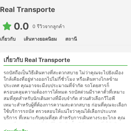
Real Transporte
0.0
0 รีวิวจากลูกค้า
เกี่ยวกับ
เส้นทางยอดนิยม
สถานี
เกี่ยวกับ Real Transporte
รถบัสถือเป็นวิธีเดินทางที่สะดวกสบาย ไม่ว่าคุณจะไปยังเมือง
ใกล้เคียงที่อยู่ห่างออกไปไม่กี่ชั่วโมง หรือเดินทางไกลข้าม
ประเทศ คุณอาจจะมีงบประมาณที่จำกัด รถโดยสารก็
ครอบคลุมความต้องการได้หมด รถบัสด่วนมีราคาตั๋วที่เหมาะ
สมที่สุดสำหรับนักเดินทางที่มีงบจำกัด ส่วนตัวเลือกวีไอพี
เหมาะสำหรับผู้ที่ต้องการความสะดวกสบาย ก่อนที่คุณจะเลือก
ใช้บริการรถบัส ตรวจสอบให้แน่ใจว่าคุณได้เลือกประเภท
บริการ ที่เหมาะกับคุณที่สุด สำหรับการเดินทางระยะไกล คุณ
ควรเลือกบริการรถโค้ชวีไอพีหรือชั้นเฟิร์สคลาส ซึ่งให้บริการ
แบบไม่แวะพักไปจนถึงจุดหมายปลายทางของคุณ หรือเพียงแค่