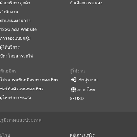
ฝ่ายบริการลูกค้า
ตัวเลือกการขนส่ง
เดินทางจะสะดวกสบายที่สุด ให้เลือกประเภทของรถบัสของ
สำนักงาน
คุณอย่างชาญฉลาด ราคาขึ้นอยู่กับระยะทางที่คุณนั่งและ
ประเภทของรถโค้ชเสมอ สำหรับการเดินทางระยะสั้นในบาง
ตำแหน่งงานว่าง
ครั้ง การลงทุนเงินเพิ่มและซื้อที่นั่งบนรถบัสวีไอพีก็คุ้มค่า
12Go Asia Website
เพราะจะช่วยประหยัดเวลาได้มากเป็น 2 เท่าเมื่อเทียบกับการ
การจองแบบกลุ่ม
เดินทางโดยรถบัสธรรมดา
การเดินทางโดยรถประจำทาง: ข้อดีและข้อ
ผู้ให้บริการ
เสีย
บัตรโดยสารรถไฟ
ข้อดีของการเดินทางด้วยรถบัส
พันธมิตร
ผู้ใช้งาน
โปรแกรมพันธมิตรการท่องเที่ยว
เข้าสู่ระบบ
รถบัสเป็นทางเลือกที่ดีที่สุดในการเดินทางไปยังจุดหมาย
พอร์ทัลตัวแทนท่องเที่ยว
ภาษาไทย
ที่ไม่ได้เชื่อมต่อกันด้วยรถไฟหรือเครื่องบิน ซึ่งเครือข่าย
ผู้ให้บริการขนส่ง
$•USD
รถโดยสารมักครอบคลุมเกือบทั้งประเทศ และเส้นทาง
ของรถโดยสารประจำทางก็มีมาอย่างยาวนาน
ตรงกันข้ามกับการเดินทางทางอากาศและการเดินทาง
ภูมิภาคและประเทศ
ด้วยรถไฟในบางครั้ง การขึ้นรถประจำทางไม่จำเป็นต้อง
มาถึงสถานีขนส่งล่วงหน้ามากนัก การเช็คอินใช้เวลาไม่
นาน แม้ในเส้นทางระหว่างประเทศ น้ำหนักสัมภาระที่
ยุโรป
หมู่เกาะแฟโร