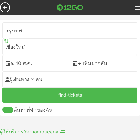
กรุงเทพ
เชียงใหม่
จ. 10 ส.ค.
+ เพิ่มขากลับ
ผู้เดินทาง 2 คน
find-tickets
ค้นหาที่พักของฉัน
ผู้ให้บริการ
Pernambucana 🚌