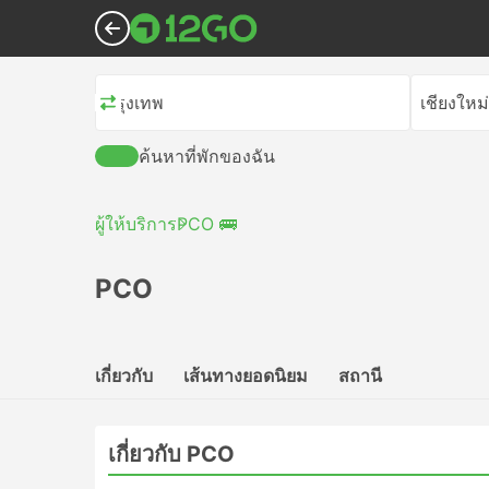
กรุงเทพ
เชียงใหม่
ค้นหาที่พักของฉัน
ผู้ให้บริการ
PCO 🚌
PCO
เกี่ยวกับ
เส้นทางยอดนิยม
สถานี
เกี่ยวกับ PCO