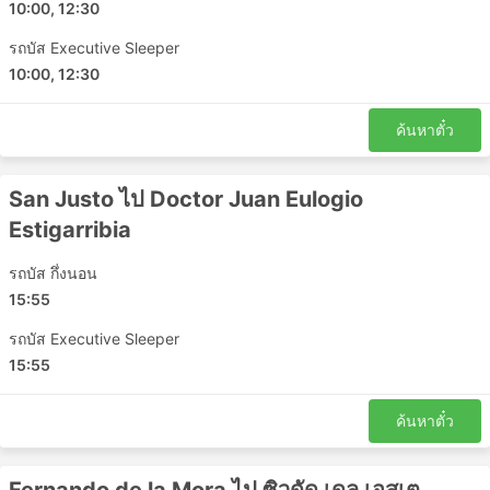
10:00, 12:30
รถบัส Executive Sleeper
10:00, 12:30
ค้นหาตั๋ว
San Justo ไป Doctor Juan Eulogio
Estigarribia
รถบัส กึ่งนอน
15:55
รถบัส Executive Sleeper
15:55
ค้นหาตั๋ว