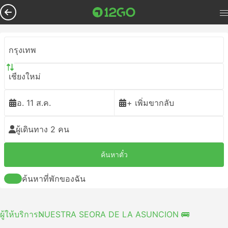
กรุงเทพ
เชียงใหม่
อ. 11 ส.ค.
+ เพิ่มขากลับ
ผู้เดินทาง 2 คน
ค้นหาตั๋ว
ค้นหาที่พักของฉัน
ผู้ให้บริการ
NUESTRA SEORA DE LA ASUNCION 🚌