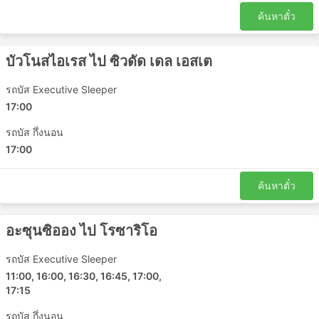
ค้นหาตั๋ว
บัวโนสไอเรส ไป ซิวดัด เดล เอสเต
รถบัส Executive Sleeper
17:00
รถบัส กึ่งนอน
17:00
ค้นหาตั๋ว
อะซุนซิออง ไป โรซาริโอ
รถบัส Executive Sleeper
11:00, 16:00, 16:30, 16:45, 17:00,
17:15
รถบัส กึ่งนอน