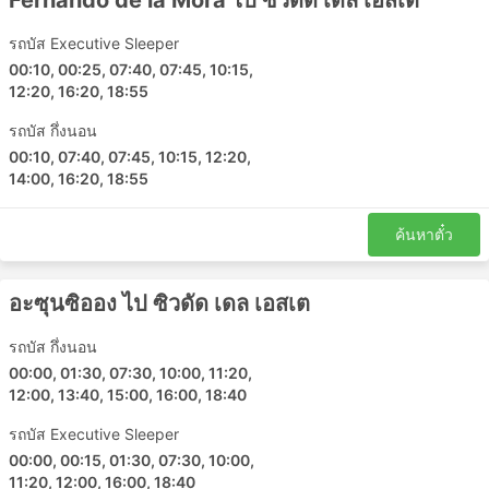
Fernando de la Mora ไป ซิวดัด เดล เอสเต
รถบัส Executive Sleeper
00:10, 00:25, 07:40, 07:45, 10:15,
12:20, 16:20, 18:55
รถบัส กึ่งนอน
00:10, 07:40, 07:45, 10:15, 12:20,
14:00, 16:20, 18:55
ค้นหาตั๋ว
อะซุนซิออง ไป ซิวดัด เดล เอสเต
รถบัส กึ่งนอน
00:00, 01:30, 07:30, 10:00, 11:20,
12:00, 13:40, 15:00, 16:00, 18:40
รถบัส Executive Sleeper
00:00, 00:15, 01:30, 07:30, 10:00,
11:20, 12:00, 16:00, 18:40