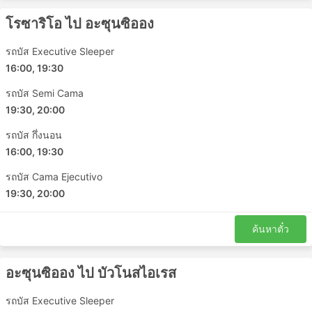
โรซาริโอ ไป อะซุนซิออง
รถบัส Executive Sleeper
16:00, 19:30
รถบัส Semi Cama
19:30, 20:00
รถบัส กึ่งนอน
16:00, 19:30
รถบัส Cama Ejecutivo
19:30, 20:00
ค้นหาตั๋ว
อะซุนซิออง ไป บัวโนสไอเรส
รถบัส Executive Sleeper