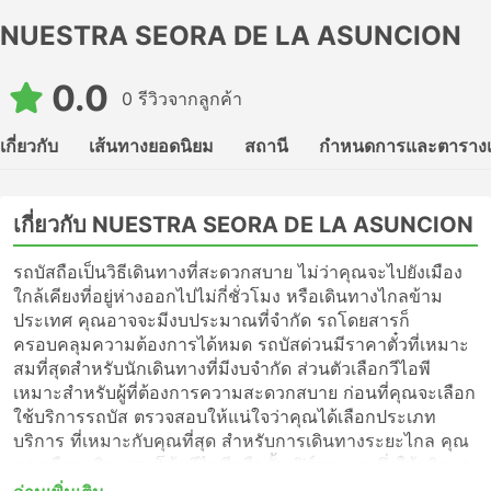
NUESTRA SEORA DE LA ASUNCION
0.0
0 รีวิวจากลูกค้า
เกี่ยวกับ
เส้นทางยอดนิยม
สถานี
กำหนดการและตาราง
เกี่ยวกับ NUESTRA SEORA DE LA ASUNCION
รถบัสถือเป็นวิธีเดินทางที่สะดวกสบาย ไม่ว่าคุณจะไปยังเมือง
ใกล้เคียงที่อยู่ห่างออกไปไม่กี่ชั่วโมง หรือเดินทางไกลข้าม
ประเทศ คุณอาจจะมีงบประมาณที่จำกัด รถโดยสารก็
ครอบคลุมความต้องการได้หมด รถบัสด่วนมีราคาตั๋วที่เหมาะ
สมที่สุดสำหรับนักเดินทางที่มีงบจำกัด ส่วนตัวเลือกวีไอพี
เหมาะสำหรับผู้ที่ต้องการความสะดวกสบาย ก่อนที่คุณจะเลือก
ใช้บริการรถบัส ตรวจสอบให้แน่ใจว่าคุณได้เลือกประเภท
บริการ ที่เหมาะกับคุณที่สุด สำหรับการเดินทางระยะไกล คุณ
ควรเลือกบริการรถโค้ชวีไอพีหรือชั้นเฟิร์สคลาส ซึ่งให้บริการ
แบบไม่แวะพักไปจนถึงจุดหมายปลายทางของคุณ หรือเพียงแค่