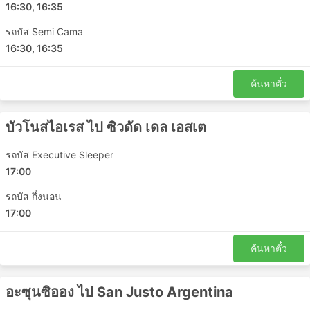
16:30, 16:35
รถบัส Semi Cama
16:30, 16:35
ค้นหาตั๋ว
บัวโนสไอเรส ไป ซิวดัด เดล เอสเต
รถบัส Executive Sleeper
17:00
รถบัส กึ่งนอน
17:00
ค้นหาตั๋ว
อะซุนซิออง ไป San Justo Argentina