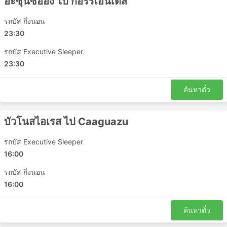
อะซุนซิออง ไป กอร์ริเอนเตส
รถบัส กึ่งนอน
23:30
รถบัส Executive Sleeper
23:30
ค้นหาตั๋ว
บัวโนสไอเรส ไป Caaguazu
รถบัส Executive Sleeper
16:00
รถบัส กึ่งนอน
16:00
ค้นหาตั๋ว