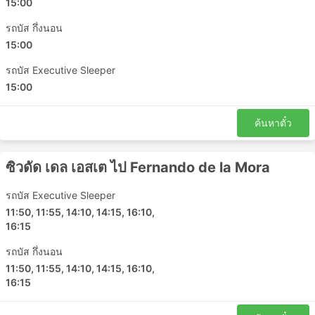
15:00
รถบัส กึ่งนอน
15:00
รถบัส Executive Sleeper
15:00
ค้นหาตั๋ว
ซิวดัด เดล เอสเต ไป Fernando de la Mora
รถบัส Executive Sleeper
11:50, 11:55, 14:10, 14:15, 16:10,
16:15
รถบัส กึ่งนอน
11:50, 11:55, 14:10, 14:15, 16:10,
16:15