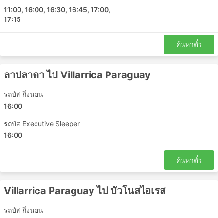
11:00, 16:00, 16:30, 16:45, 17:00,
17:15
ค้นหาตั๋ว
ลาปลาตา ไป Villarrica Paraguay
รถบัส กึ่งนอน
16:00
รถบัส Executive Sleeper
16:00
ค้นหาตั๋ว
Villarrica Paraguay ไป บัวโนสไอเรส
รถบัส กึ่งนอน