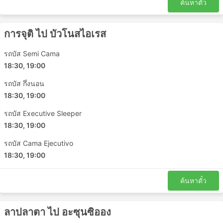
ค้นหาตั๋ว
การจุติ ไป บัวโนสไอเรส
รถบัส Semi Cama
18:30, 19:00
รถบัส กึ่งนอน
18:30, 19:00
รถบัส Executive Sleeper
18:30, 19:00
รถบัส Cama Ejecutivo
18:30, 19:00
ค้นหาตั๋ว
ลาปลาตา ไป อะซุนซิออง