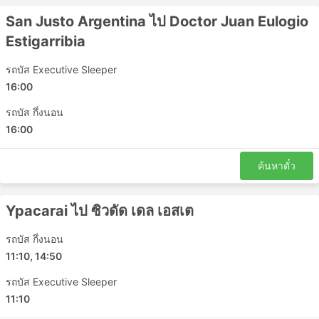
San Justo Argentina ไป Doctor Juan Eulogio
Estigarribia
รถบัส Executive Sleeper
16:00
รถบัส กึ่งนอน
16:00
ค้นหาตั๋ว
Ypacarai ไป ซิวดัด เดล เอสเต
รถบัส กึ่งนอน
11:10, 14:50
รถบัส Executive Sleeper
11:10