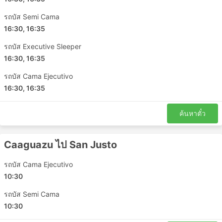
รถบัส Semi Cama
16:30, 16:35
รถบัส Executive Sleeper
16:30, 16:35
รถบัส Cama Ejecutivo
16:30, 16:35
ค้นหาตั๋ว
Caaguazu ไป San Justo
รถบัส Cama Ejecutivo
10:30
รถบัส Semi Cama
10:30