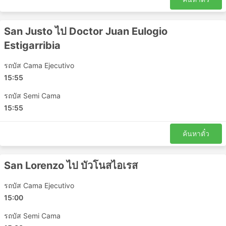
San Justo ไป Doctor Juan Eulogio
Estigarribia
รถบัส Cama Ejecutivo
15:55
รถบัส Semi Cama
15:55
ค้นหาตั๋ว
San Lorenzo ไป บัวโนสไอเรส
รถบัส Cama Ejecutivo
15:00
รถบัส Semi Cama