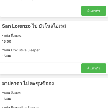
ค้นหาตั๋ว
San Lorenzo ไป บัวโนสไอเรส
รถบัส กึ่งนอน
15:00
รถบัส Executive Sleeper
15:00
ค้นหาตั๋ว
ลาปลาตา ไป อะซุนซิออง
รถบัส กึ่งนอน
16:00
รถบัส Executive Sleeper