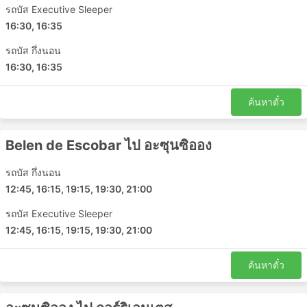
รถบัส Executive Sleeper
16:30, 16:35
รถบัส กึ่งนอน
16:30, 16:35
ค้นหาตั๋ว
Belen de Escobar ไป อะซุนซิออง
รถบัส กึ่งนอน
12:45, 16:15, 19:15, 19:30, 21:00
รถบัส Executive Sleeper
12:45, 16:15, 19:15, 19:30, 21:00
ค้นหาตั๋ว