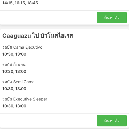
14:15, 16:15, 18:45
ค้นหาตั๋ว
Caaguazu ไป บัวโนสไอเรส
รถบัส Cama Ejecutivo
10:30, 13:00
รถบัส กึ่งนอน
10:30, 13:00
รถบัส Semi Cama
10:30, 13:00
รถบัส Executive Sleeper
10:30, 13:00
ค้นหาตั๋ว