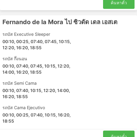
ค้นหาตั๋ว
Fernando de la Mora ไป ซิวดัด เดล เอสเต
รถบัส Executive Sleeper
00:10, 00:25, 07:40, 07:45, 10:15,
12:20, 16:20, 18:55
รถบัส กึ่งนอน
00:10, 07:40, 07:45, 10:15, 12:20,
14:00, 16:20, 18:55
รถบัส Semi Cama
00:10, 07:40, 10:15, 12:20, 14:00,
16:20, 18:55
รถบัส Cama Ejecutivo
00:10, 00:25, 07:40, 10:15, 16:20,
18:55
ค้นหาตั๋ว