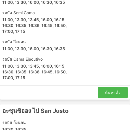
11:00, 13:30, 16:00, 16:30, 16:35
รถบัส Semi Cama
11:00, 13:30, 13:45, 16:00, 16:15,
16:30, 16:35, 16:36, 16:45, 16:50,
17:00, 17:15
รถบัส กึ่งนอน
11:00, 13:30, 16:00, 16:30, 16:35
รถบัส Cama Ejecutivo
11:00, 13:30, 13:45, 16:00, 16:15,
16:30, 16:35, 16:36, 16:45, 16:50,
17:00, 17:15
ค้นหาตั๋ว
อะซุนซิออง ไป San Justo
รถบัส กึ่งนอน
16:30, 16:35