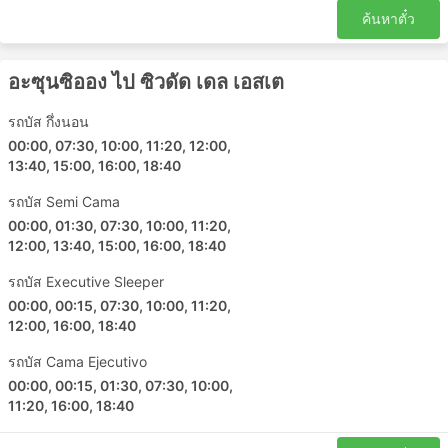
ค้นหาตั๋ว
อะซุนซิออง ไป ซิวดัด เดล เอสเต
รถบัส กึ่งนอน
00:00, 07:30, 10:00, 11:20, 12:00,
13:40, 15:00, 16:00, 18:40
รถบัส Semi Cama
00:00, 01:30, 07:30, 10:00, 11:20,
12:00, 13:40, 15:00, 16:00, 18:40
รถบัส Executive Sleeper
00:00, 00:15, 07:30, 10:00, 11:20,
12:00, 16:00, 18:40
รถบัส Cama Ejecutivo
00:00, 00:15, 01:30, 07:30, 10:00,
11:20, 16:00, 18:40