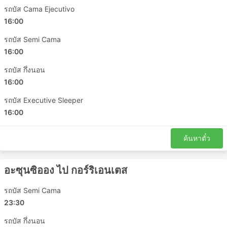
รถบัส Cama Ejecutivo
16:00
รถบัส Semi Cama
16:00
รถบัส กึ่งนอน
16:00
รถบัส Executive Sleeper
16:00
ค้นหาตั๋ว
อะซุนซิออง ไป กอร์ริเอนเตส
รถบัส Semi Cama
23:30
รถบัส กึ่งนอน