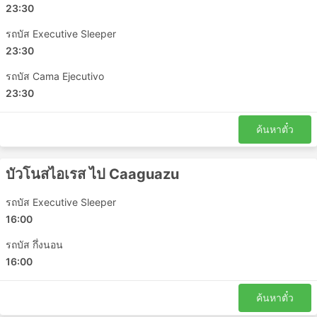
23:30
รถบัส Executive Sleeper
23:30
รถบัส Cama Ejecutivo
23:30
ค้นหาตั๋ว
บัวโนสไอเรส ไป Caaguazu
รถบัส Executive Sleeper
16:00
รถบัส กึ่งนอน
16:00
ค้นหาตั๋ว