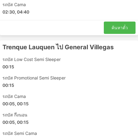
รถบัส Cama
General Villegas - คอร์โดบา
02:30, 04:40
Junin - ซานตาเฟ่
บัวโนสไอเรส - คอร์โดบา
ค้นหาตั๋ว
Punta Alta - General Villegas
ซานตาเฟ่ - บาเอีย บลังกา
คอร์โดบา - Pigue
Trenque Lauquen ไป General Villegas
โรซาริโอ - Parana
รถบัส Low Cost Semi Sleeper
ซานตาเฟ่ - Pehuajo
00:15
บัวโนสไอเรส - Junin
Sierra de la Ventana - บัวโนสไอเรส
รถบัส Promotional Semi Sleeper
Venado Tuerto - บาเอีย บลังกา
00:15
Puan - Pehuajo
รถบัส Cama
ซานตาเฟ่ - General Villegas
00:05, 00:15
บัวโนสไอเรส - บาเอีย บลังกา
รถบัส กึ่งนอน
Pehuajo - Punta Alta
00:05, 00:15
บาเอีย บลังกา - General Villegas
Los Toldos - โรซาริโอ
รถบัส Semi Cama