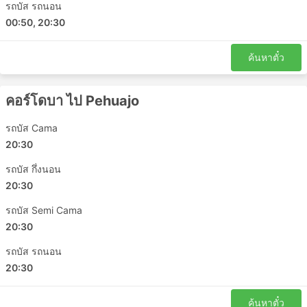
รถบัส รถนอน
00:50, 20:30
ค้นหาตั๋ว
คอร์โดบา ไป Pehuajo
รถบัส Cama
20:30
รถบัส กึ่งนอน
20:30
รถบัส Semi Cama
20:30
รถบัส รถนอน
20:30
ค้นหาตั๋ว