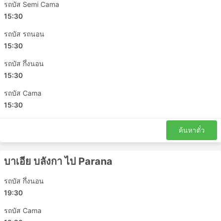
รถบัส Semi Cama
15:30
รถบัส รถนอน
15:30
รถบัส กึ่งนอน
15:30
รถบัส Cama
15:30
ค้นหาตั๋ว
บาเอีย บลังกา ไป Parana
รถบัส กึ่งนอน
19:30
รถบัส Cama