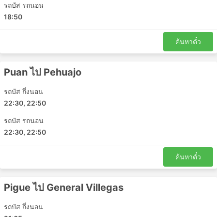
รถบัส รถนอน
18:50
ค้นหาตั๋ว
Puan ไป Pehuajo
รถบัส กึ่งนอน
22:30, 22:50
รถบัส รถนอน
22:30, 22:50
ค้นหาตั๋ว
Pigue ไป General Villegas
รถบัส กึ่งนอน