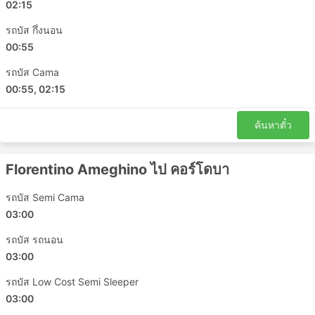
02:15
รถบัส กึ่งนอน
00:55
รถบัส Cama
00:55, 02:15
ค้นหาตั๋ว
Florentino Ameghino ไป คอร์โดบา
รถบัส Semi Cama
03:00
รถบัส รถนอน
03:00
รถบัส Low Cost Semi Sleeper
03:00