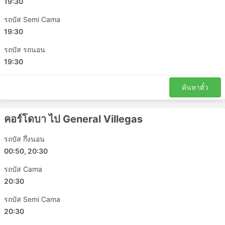
19:30
รถบัส Semi Cama
19:30
รถบัส รถนอน
19:30
ค้นหาตั๋ว
คอร์โดบา ไป General Villegas
รถบัส กึ่งนอน
00:50, 20:30
รถบัส Cama
20:30
รถบัส Semi Cama
20:30