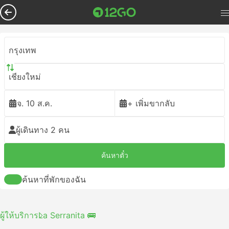
กรุงเทพ
เชียงใหม่
จ. 10 ส.ค.
+ เพิ่มขากลับ
ผู้เดินทาง 2 คน
ค้นหาตั๋ว
ค้นหาที่พักของฉัน
ผู้ให้บริการ
La Serranita 🚌