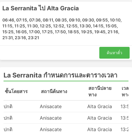
La Serranita ไป Alta Gracia
06:46, 07:15, 07:36, 08:11, 08:35, 09:10, 09:30, 09:55, 10:10,
11:15, 11:25, 11:30, 12:25, 12:52, 12:55, 13:30, 14:15, 15:05,
15:25, 16:05, 17:00, 17:25, 17:50, 18:55, 19:25, 19:45, 21:16,
21:31, 23:16, 23:21
ค้นหาตั๋ว
La Serranita กำหนดการและตารางเวลา
สถานีปลาย
เวลา
ชั้นโดยสาร
สถานีต้นทาง
ทาง
ทาง
ปกติ
Anisacate
Alta Gracia
13:5
ปกติ
Anisacate
Alta Gracia
13:5
ปกติ
Anisacate
Alta Gracia
13:2