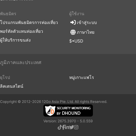
พันธมิตร
ผู้ใช้งาน
โปรแกรมพันธมิตรการท่องเที่ยว
เข้าสู่ระบบ
พอร์ทัลตัวแทนท่องเที่ยว
ภาษาไทย
ผู้ให้บริการขนส่ง
$•USD
ภูมิภาคและประเทศ
ยุโรป
หมู่เกาะแฟโร
ลิคเตนสไตน์
Copyright © 2012-2026 12Go Asia Pte. Ltd. All rights Reserved.
Version: 2675.3970 - 5.0.559