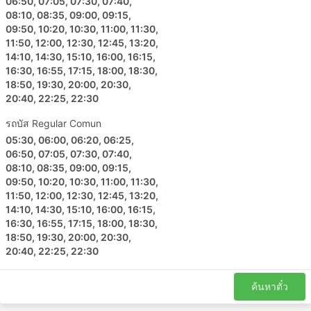
06:50, 07:05, 07:30, 07:40,
08:10, 08:35, 09:00, 09:15,
09:50, 10:20, 10:30, 11:00, 11:30,
11:50, 12:00, 12:30, 12:45, 13:20,
14:10, 14:30, 15:10, 16:00, 16:15,
16:30, 16:55, 17:15, 18:00, 18:30,
18:50, 19:30, 20:00, 20:30,
20:40, 22:25, 22:30
รถบัส Regular Comun
05:30, 06:00, 06:20, 06:25,
06:50, 07:05, 07:30, 07:40,
08:10, 08:35, 09:00, 09:15,
09:50, 10:20, 10:30, 11:00, 11:30,
11:50, 12:00, 12:30, 12:45, 13:20,
14:10, 14:30, 15:10, 16:00, 16:15,
16:30, 16:55, 17:15, 18:00, 18:30,
18:50, 19:30, 20:00, 20:30,
20:40, 22:25, 22:30
ค้นหาตั๋ว