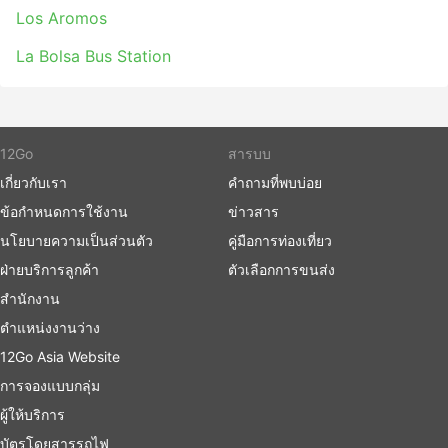
Los Aromos
La Bolsa Bus Station
12Go
สารบบ
เกี่ยวกับเรา
คำถามที่พบบ่อย
ข้อกำหนดการใช้งาน
ข่าวสาร
นโยบายความเป็นส่วนตัว
คู่มือการท่องเที่ยว
ฝ่ายบริการลูกค้า
ตัวเลือกการขนส่ง
สำนักงาน
ตำแหน่งงานว่าง
12Go Asia Website
การจองแบบกลุ่ม
ผู้ให้บริการ
บัตรโดยสารรถไฟ