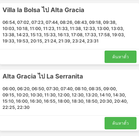
Despenaderos
Villa la Bolsa ไป Alta Gracia
Los Aromos
06:54, 07:02, 07:23, 07:44, 08:26, 08:43, 09:18, 09:38,
La Serranita จุดหมายยอดนิยม
10:03, 10:18, 11:00, 11:23, 11:33, 11:38, 12:33, 13:00, 13:03,
13:38, 14:23, 15:13, 15:33, 16:13, 17:08, 17:33, 17:58, 19:03,
19:33, 19:53, 20:15, 21:24, 21:39, 23:24, 23:31
รถบัสของ La Serranitaมีวิ่งหลายเส้นทาง และนี่คือรายการ
ของเส้นทางที่ได้รับความนิยมมากที่สุด:
ค้นหาตั๋ว
Alta Gracia - Despenaderos
Villa la Bolsa - Anisacate
Alta Gracia ไป La Serranita
Villa la Bolsa - Alta Gracia
La Serranita - Alta Gracia
06:00, 06:20, 06:50, 07:30, 07:40, 08:10, 08:35, 09:00,
คอร์โดบา - Alta Gracia
09:15, 10:20, 10:30, 11:30, 12:00, 12:30, 13:20, 14:10, 14:30,
Anisacate - Alta Gracia
15:10, 16:00, 16:30, 16:55, 18:00, 18:30, 18:50, 20:30, 20:40,
22:25, 22:30
คอร์โดบา - Anisacate
Alta Gracia - Anisacate
ค้นหาตั๋ว
Alta Gracia - คอร์โดบา
Alta Gracia - Villa Los Aromos