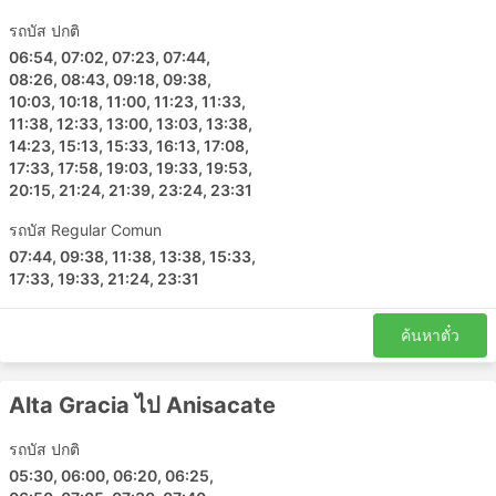
รถบัส ปกติ
06:54, 07:02, 07:23, 07:44,
08:26, 08:43, 09:18, 09:38,
10:03, 10:18, 11:00, 11:23, 11:33,
11:38, 12:33, 13:00, 13:03, 13:38,
14:23, 15:13, 15:33, 16:13, 17:08,
17:33, 17:58, 19:03, 19:33, 19:53,
20:15, 21:24, 21:39, 23:24, 23:31
รถบัส Regular Comun
07:44, 09:38, 11:38, 13:38, 15:33,
17:33, 19:33, 21:24, 23:31
ค้นหาตั๋ว
Alta Gracia ไป Anisacate
รถบัส ปกติ
05:30, 06:00, 06:20, 06:25,