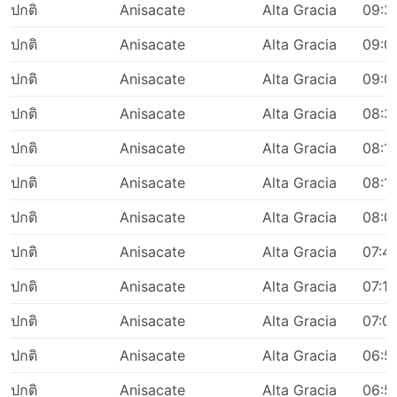
ปกติ
Anisacate
Alta Gracia
09:3
ปกติ
Anisacate
Alta Gracia
09:0
ปกติ
Anisacate
Alta Gracia
09:0
ปกติ
Anisacate
Alta Gracia
08:3
ปกติ
Anisacate
Alta Gracia
08:11
ปกติ
Anisacate
Alta Gracia
08:1
ปกติ
Anisacate
Alta Gracia
08:0
ปกติ
Anisacate
Alta Gracia
07:4
ปกติ
Anisacate
Alta Gracia
07:11
ปกติ
Anisacate
Alta Gracia
07:0
ปกติ
Anisacate
Alta Gracia
06:5
ปกติ
Anisacate
Alta Gracia
06:5