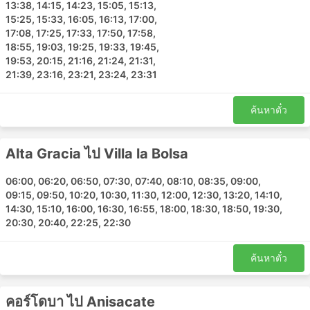
แล้ว ดังนั้นควรจัดการเดินทางของคุณให้เหมาะสม
13:38, 14:15, 14:23, 15:05, 15:13,
15:25, 15:33, 16:05, 16:13, 17:00,
17:08, 17:25, 17:33, 17:50, 17:58,
18:55, 19:03, 19:25, 19:33, 19:45,
19:53, 20:15, 21:16, 21:24, 21:31,
21:39, 23:16, 23:21, 23:24, 23:31
ค้นหาตั๋ว
Alta Gracia ไป Villa la Bolsa
06:00, 06:20, 06:50, 07:30, 07:40, 08:10, 08:35, 09:00,
09:15, 09:50, 10:20, 10:30, 11:30, 12:00, 12:30, 13:20, 14:10,
14:30, 15:10, 16:00, 16:30, 16:55, 18:00, 18:30, 18:50, 19:30,
20:30, 20:40, 22:25, 22:30
ค้นหาตั๋ว
คอร์โดบา ไป Anisacate