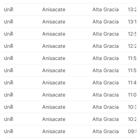
ปกติ
Anisacate
Alta Gracia
13:2
ปกติ
Anisacate
Alta Gracia
13:17
ปกติ
Anisacate
Alta Gracia
12:5
ปกติ
Anisacate
Alta Gracia
12:2
ปกติ
Anisacate
Alta Gracia
11:55
ปกติ
Anisacate
Alta Gracia
11:50
ปกติ
Anisacate
Alta Gracia
11:40
ปกติ
Anisacate
Alta Gracia
11:05
ปกติ
Anisacate
Alta Gracia
10:3
ปกติ
Anisacate
Alta Gracia
10:2
ปกติ
Anisacate
Alta Gracia
09:5