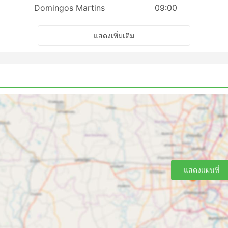
Domingos Martins
09:00
แสดงเพิ่มเติม
แสดงแผนที่