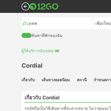
กรุงเทพ
เชียงใหม่
ค้นหาที่พักของฉัน
ผู้ให้บริการ
Cordial 🚌
Cordial
เกี่ยวกับ
เส้นทางยอดนิยม
สถานี
กำหนดกา
เกี่ยวกับ Cordial
รถบัสถือเป็นวิธีเดินทางที่สะดวกสบาย ไม่ว่าคุณจะไป