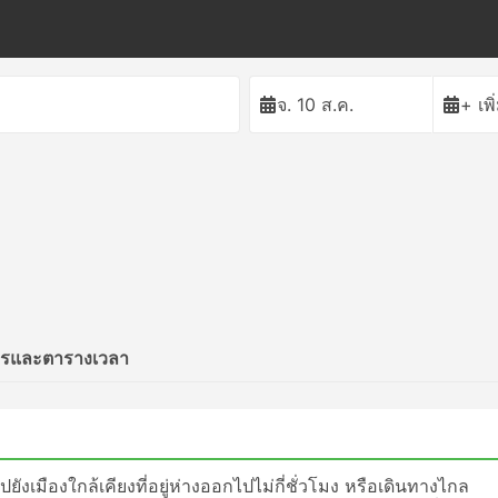
จ. 10 ส.ค.
+ เพ
รและตารางเวลา
ยังเมืองใกล้เคียงที่อยู่ห่างออกไปไม่กี่ชั่วโมง หรือเดินทางไกล