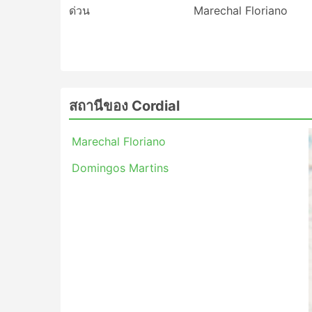
ด่วน
Marechal Floriano
สถานีของ Cordial
Marechal Floriano
Domingos Martins