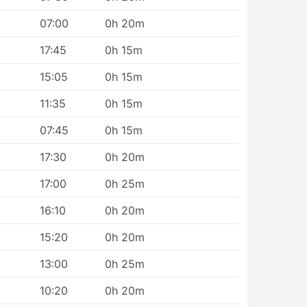
07:00
0h 20m
17:45
0h 15m
15:05
0h 15m
11:35
0h 15m
07:45
0h 15m
17:30
0h 20m
17:00
0h 25m
16:10
0h 20m
15:20
0h 20m
13:00
0h 25m
10:20
0h 20m