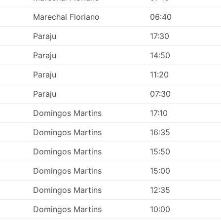
Marechal Floriano
06:40
Paraju
17:30
Paraju
14:50
Paraju
11:20
Paraju
07:30
Domingos Martins
17:10
Domingos Martins
16:35
Domingos Martins
15:50
Domingos Martins
15:00
Domingos Martins
12:35
Domingos Martins
10:00