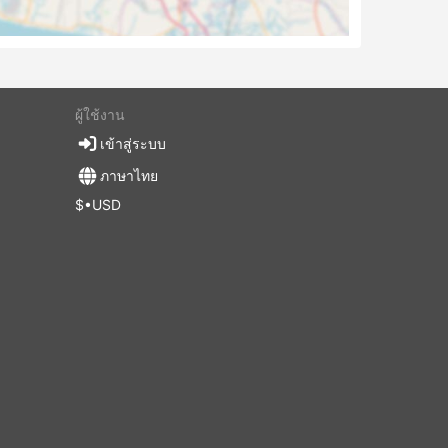
ผู้ใช้งาน
เข้าสู่ระบบ
ภาษาไทย
$•USD