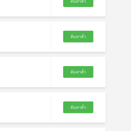
ค้นหาตั๋ว
ค้นหาตั๋ว
ค้นหาตั๋ว
ค้นหาตั๋ว
บ