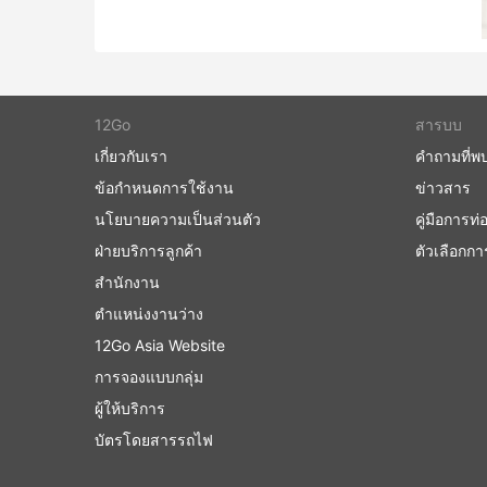
12Go
สารบบ
เกี่ยวกับเรา
คำถามที่พ
ข้อกำหนดการใช้งาน
ข่าวสาร
นโยบายความเป็นส่วนตัว
คู่มือการท่อ
ฝ่ายบริการลูกค้า
ตัวเลือกก
สำนักงาน
ตำแหน่งงานว่าง
12Go Asia Website
การจองแบบกลุ่ม
ผู้ให้บริการ
บัตรโดยสารรถไฟ