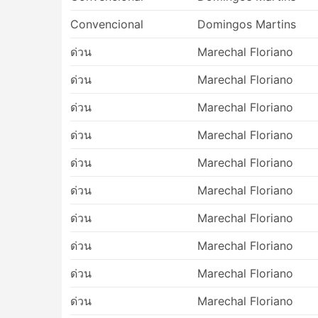
Convencional
Domingos Martins
ด่วน
Marechal Floriano
ด่วน
Marechal Floriano
ด่วน
Marechal Floriano
ด่วน
Marechal Floriano
ด่วน
Marechal Floriano
ด่วน
Marechal Floriano
ด่วน
Marechal Floriano
ด่วน
Marechal Floriano
ด่วน
Marechal Floriano
ด่วน
Marechal Floriano