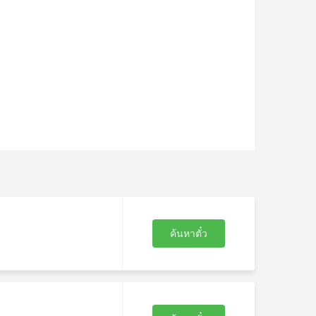
ค้นหาตั๋ว