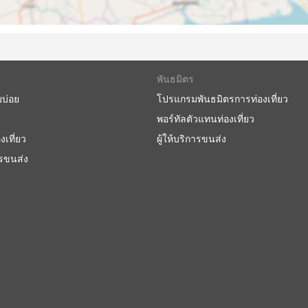
พันธมิตร
บบ่อย
โปรแกรมพันธมิตรการท่องเที่ยว
พอร์ทัลตัวแทนท่องเที่ยว
งเที่ยว
ผู้ให้บริการขนส่ง
ารขนส่ง