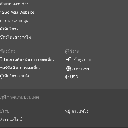
ตำแหน่งงานว่าง
12Go Asia Website
การจองแบบกลุ่ม
ผู้ให้บริการ
บัตรโดยสารรถไฟ
พันธมิตร
ผู้ใช้งาน
โปรแกรมพันธมิตรการท่องเที่ยว
เข้าสู่ระบบ
พอร์ทัลตัวแทนท่องเที่ยว
ภาษาไทย
ผู้ให้บริการขนส่ง
$•USD
ภูมิภาคและประเทศ
ยุโรป
หมู่เกาะแฟโร
ลิคเตนสไตน์