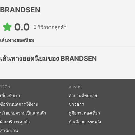
BRANDSEN
0.0
0 รีวิวจากลูกค้า
เส้นทางยอดนิยม
เส้นทางยอดนิยมของ BRANDSEN
12Go
สารบบ
เกี่ยวกับเรา
คำถามที่พบบ่อย
ข้อกำหนดการใช้งาน
ข่าวสาร
นโยบายความเป็นส่วนตัว
คู่มือการท่องเที่ยว
ฝ่ายบริการลูกค้า
ตัวเลือกการขนส่ง
สำนักงาน