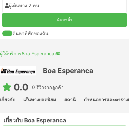
ผู้เดินทาง 2 คน
ค้นหาตั๋ว
ค้นหาที่พักของฉัน
ผู้ให้บริการ
Boa Esperanca 🚌
Boa Esperanca
0.0
0 รีวิวจากลูกค้า
เกี่ยวกับ
เส้นทางยอดนิยม
สถานี
กำหนดการและตาราง
เกี่ยวกับ Boa Esperanca