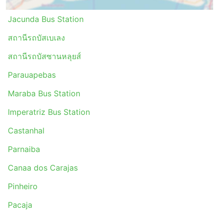
Jacunda Bus Station
สถานีรถบัสเบเลง
สถานีรถบัสซานหลุยส์
Parauapebas
Maraba Bus Station
Imperatriz Bus Station
Castanhal
Parnaiba
Canaa dos Carajas
Pinheiro
Pacaja