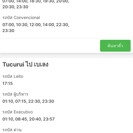
07:00, 14:00, 18:30, 19:30, 20:00,
20:30, 23:30
รถบัส Convencional
07:00, 10:30, 12:00, 14:00, 22:30,
23:30
ค้นหาตั๋ว
Tucurui ไป เบเลง
รถบัส Leito
17:15
รถบัส ผู้บริหาร
01:10, 07:15, 22:30, 23:30
รถบัส Executivo
01:10, 08:45, 20:40, 23:57
รถบัส ด่วน