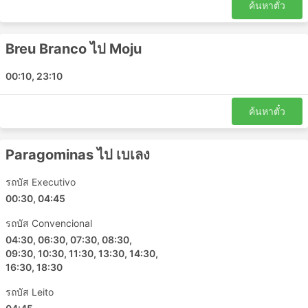
ค้นหาตั๋ว
Breu Branco ไป Moju
00:10, 23:10
ค้นหาตั๋ว
Paragominas ไป เบเลง
รถบัส Executivo
00:30, 04:45
รถบัส Convencional
04:30, 06:30, 07:30, 08:30,
09:30, 10:30, 11:30, 13:30, 14:30,
16:30, 18:30
รถบัส Leito