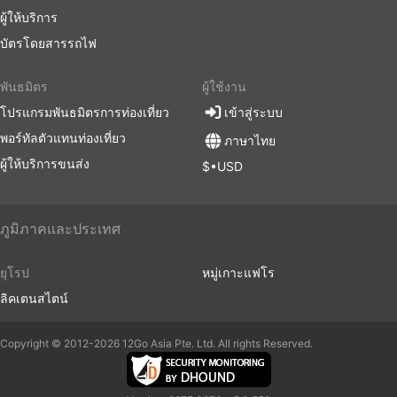
ผู้ให้บริการ
บัตรโดยสารรถไฟ
พันธมิตร
ผู้ใช้งาน
โปรแกรมพันธมิตรการท่องเที่ยว
เข้าสู่ระบบ
พอร์ทัลตัวแทนท่องเที่ยว
ภาษาไทย
ผู้ให้บริการขนส่ง
$•USD
ภูมิภาคและประเทศ
ยุโรป
หมู่เกาะแฟโร
ลิคเตนสไตน์
Copyright © 2012-2026 12Go Asia Pte. Ltd. All rights Reserved.