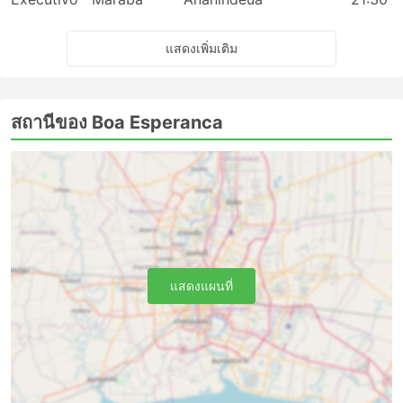
แสดงเพิ่มเติม
สถานีของ Boa Esperanca
แสดงแผนที่