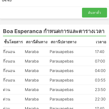
04:45
ค้นหาตั๋ว
Boa Esperanca กำหนดการและตารางเวลา
ชั้นโดยสาร
สถานีต้นทาง
สถานีปลายทาง
เวลาออ
กึ่งนอน
Maraba
Parauapebas
17:40
กึ่งนอน
Maraba
Parauapebas
07:00
กึ่งนอน
Maraba
Parauapebas
04:00
กึ่งนอน
Maraba
Parauapebas
03:55
ด่วน
Maraba
Parauapebas
23:50
ด่วน
Maraba
Parauapebas
22:30
ด่วน
Maraba
Parauapebas
17:40