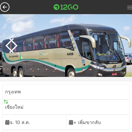
กรุงเทพ
เชียงใหม่
จ. 10 ส.ค.
+ เพิ่มขากลับ