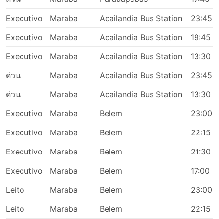
Executivo
Maraba
Acailandia Bus Station
23:45
Executivo
Maraba
Acailandia Bus Station
19:45
Executivo
Maraba
Acailandia Bus Station
13:30
ด่วน
Maraba
Acailandia Bus Station
23:45
ด่วน
Maraba
Acailandia Bus Station
13:30
Executivo
Maraba
Belem
23:00
Executivo
Maraba
Belem
22:15
Executivo
Maraba
Belem
21:30
Executivo
Maraba
Belem
17:00
Leito
Maraba
Belem
23:00
Leito
Maraba
Belem
22:15