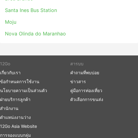
Santa Ines Bus Station
Moju
Nova Olinda do Maranhao
12Go
สารบบ
เกี่ยวกับเรา
คำถามที่พบบ่อย
ข้อกำหนดการใช้งาน
ข่าวสาร
นโยบายความเป็นส่วนตัว
คู่มือการท่องเที่ยว
ฝ่ายบริการลูกค้า
ตัวเลือกการขนส่ง
สำนักงาน
ตำแหน่งงานว่าง
12Go Asia Website
การจองแบบกลุ่ม