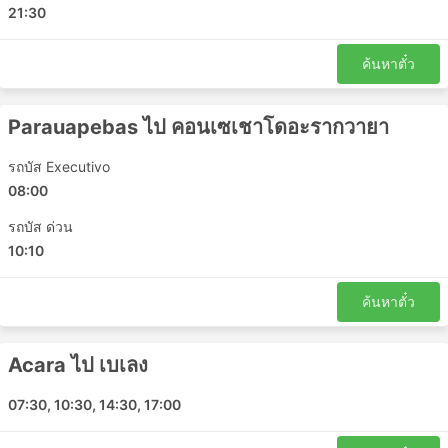
21:30
ค้นหาตั๋ว
Parauapebas ไป คอนเซเชาโดอะรากวายา
รถบัส Executivo
08:00
รถบัส ด่วน
10:10
ค้นหาตั๋ว
Acara ไป เบเลง
07:30, 10:30, 14:30, 17:00