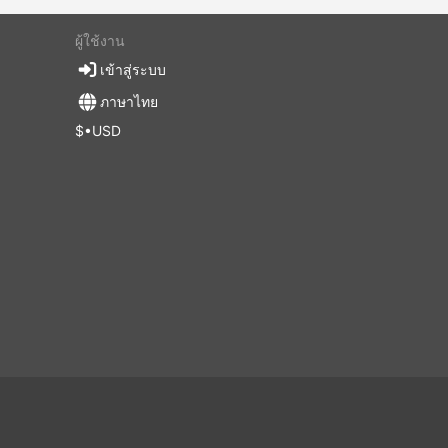
ผู้ใช้งาน
เข้าสู่ระบบ
ภาษาไทย
$•USD