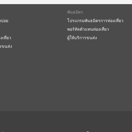
พันธมิตร
บบ่อย
โปรแกรมพันธมิตรการท่องเที่ยว
พอร์ทัลตัวแทนท่องเที่ยว
งเที่ยว
ผู้ให้บริการขนส่ง
ารขนส่ง