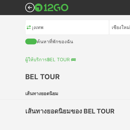
กรุงเทพ
เชียงใหม่
ค้นหาที่พักของฉัน
ผู้ให้บริการ
BEL TOUR 🚌
BEL TOUR
เส้นทางยอดนิยม
เส้นทางยอดนิยมของ BEL TOUR